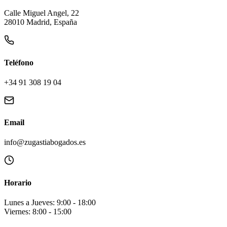
Calle Miguel Angel, 22
28010 Madrid, España
Teléfono
+34 91 308 19 04
Email
info@zugastiabogados.es
Horario
Lunes a Jueves: 9:00 - 18:00
Viernes: 8:00 - 15:00