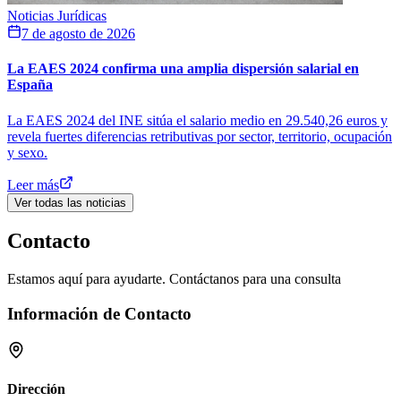
Noticias Jurídicas
7 de agosto de 2026
La EAES 2024 confirma una amplia dispersión salarial en
España
La EAES 2024 del INE sitúa el salario medio en 29.540,26 euros y
revela fuertes diferencias retributivas por sector, territorio, ocupación
y sexo.
Leer más
Ver todas las noticias
Contacto
Estamos aquí para ayudarte. Contáctanos para una consulta
Información de Contacto
Dirección