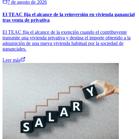
7 de agosto de 2026
El TEAC fija el alcance de la reinversión en vivienda ganancial
tras venta de privativa
El TEAC fija el alcance de la exención cuando el contribuyente
transmite una vivienda privativa y destina el importe obtenido a la
adquisición de una nueva vivienda habitual por la sociedad de
gananciales.
Leer más