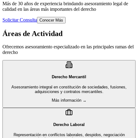
Más de 30 años de experiencia brindando asesoramiento legal de
calidad en las áreas más importantes del derecho
Solicitar Consulta
Conocer Más
Áreas de Actividad
Ofrecemos asesoramiento especializado en las principales ramas del
derecho
Derecho Mercantil
Asesoramiento integral en constitución de sociedades, fusiones,
adquisiciones y contratos mercantiles.
Más información →
Derecho Laboral
Representación en conflictos laborales, despidos, negociación