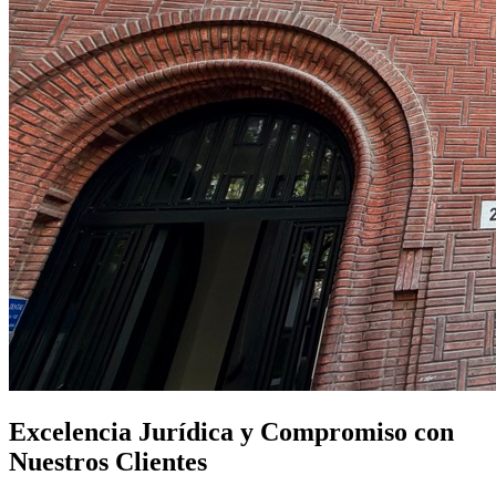
Excelencia Jurídica y Compromiso con
Nuestros Clientes