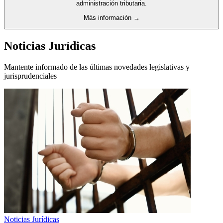
administración tributaria.
Más información →
Noticias Jurídicas
Mantente informado de las últimas novedades legislativas y
jurisprudenciales
Noticias Jurídicas