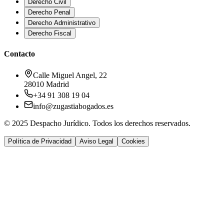
Derecho Civil
Derecho Penal
Derecho Administrativo
Derecho Fiscal
Contacto
Calle Miguel Angel, 22
28010 Madrid
+34 91 308 19 04
info@zugastiabogados.es
© 2025 Despacho Jurídico. Todos los derechos reservados.
Política de Privacidad
Aviso Legal
Cookies