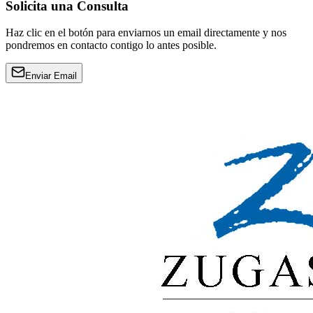
Solicita una Consulta
Haz clic en el botón para enviarnos un email directamente y nos
pondremos en contacto contigo lo antes posible.
Enviar Email