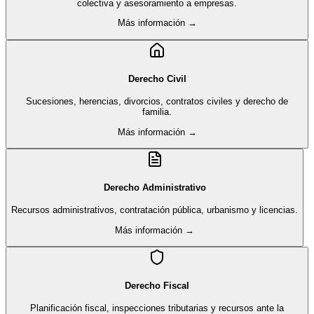
colectiva y asesoramiento a empresas.
Más información →
Derecho Civil
Sucesiones, herencias, divorcios, contratos civiles y derecho de
familia.
Más información →
Derecho Administrativo
Recursos administrativos, contratación pública, urbanismo y licencias.
Más información →
Derecho Fiscal
Planificación fiscal, inspecciones tributarias y recursos ante la