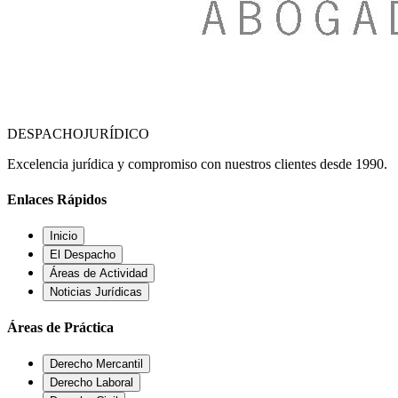
DESPACHO
JURÍDICO
Excelencia jurídica y compromiso con nuestros clientes desde 1990.
Enlaces Rápidos
Inicio
El Despacho
Áreas de Actividad
Noticias Jurídicas
Áreas de Práctica
Derecho Mercantil
Derecho Laboral