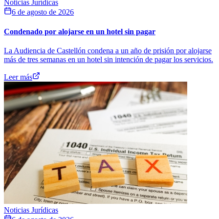
Noticias Jurídicas
6 de agosto de 2026
Condenado por alojarse en un hotel sin pagar
La Audiencia de Castellón condena a un año de prisión por alojarse
más de tres semanas en un hotel sin intención de pagar los servicios.
Leer más
Noticias Jurídicas