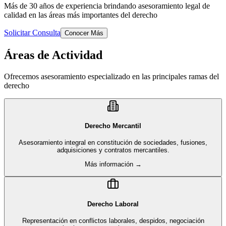
Más de 30 años de experiencia brindando asesoramiento legal de
calidad en las áreas más importantes del derecho
Solicitar Consulta
Conocer Más
Áreas de Actividad
Ofrecemos asesoramiento especializado en las principales ramas del
derecho
Derecho Mercantil
Asesoramiento integral en constitución de sociedades, fusiones,
adquisiciones y contratos mercantiles.
Más información →
Derecho Laboral
Representación en conflictos laborales, despidos, negociación