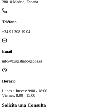
28010 Madrid, España
Teléfono
+34 91 308 19 04
Email
info@zugastiabogados.es
Horario
Lunes a Jueves: 9:00 - 18:00
Viernes: 8:00 - 15:00
Solicita una Consulta