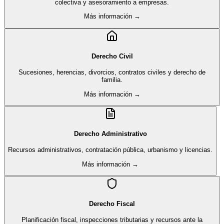
colectiva y asesoramiento a empresas.
Más información →
Derecho Civil
Sucesiones, herencias, divorcios, contratos civiles y derecho de
familia.
Más información →
Derecho Administrativo
Recursos administrativos, contratación pública, urbanismo y licencias.
Más información →
Derecho Fiscal
Planificación fiscal, inspecciones tributarias y recursos ante la