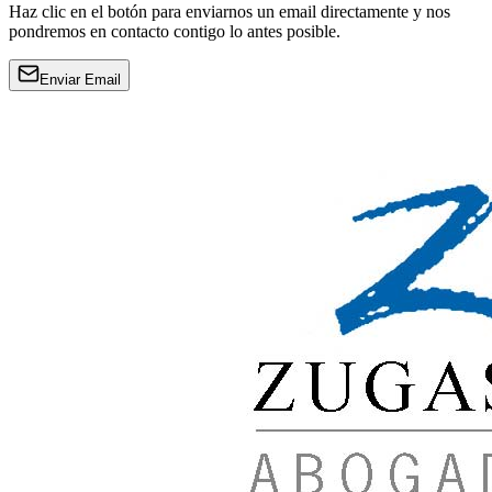
Haz clic en el botón para enviarnos un email directamente y nos
pondremos en contacto contigo lo antes posible.
Enviar Email