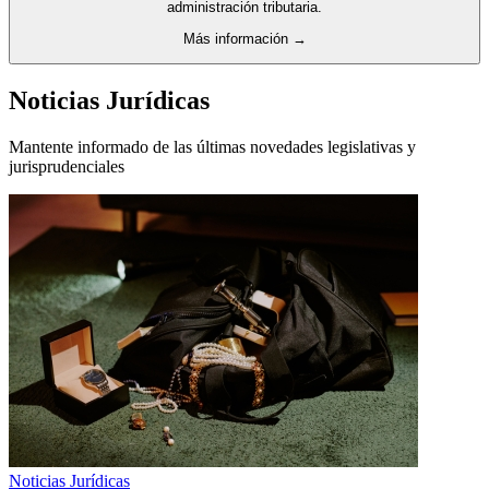
administración tributaria.
Más información →
Noticias Jurídicas
Mantente informado de las últimas novedades legislativas y
jurisprudenciales
Noticias Jurídicas