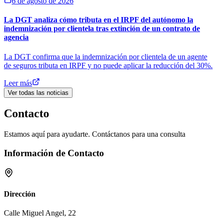
6 de agosto de 2026
La DGT analiza cómo tributa en el IRPF del autónomo la
indemnización por clientela tras extinción de un contrato de
agencia
La DGT confirma que la indemnización por clientela de un agente
de seguros tributa en IRPF y no puede aplicar la reducción del 30%.
Leer más
Ver todas las noticias
Contacto
Estamos aquí para ayudarte. Contáctanos para una consulta
Información de Contacto
Dirección
Calle Miguel Angel, 22