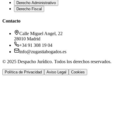
Derecho Administrativo
Derecho Fiscal
Contacto
Calle Miguel Angel, 22
28010 Madrid
+34 91 308 19 04
info@zugastiabogados.es
© 2025 Despacho Jurídico. Todos los derechos reservados.
Política de Privacidad
Aviso Legal
Cookies