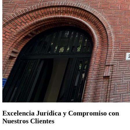
Excelencia Jurídica y Compromiso con
Nuestros Clientes