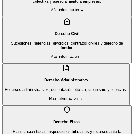
colectiva y asesoramiento a empresas.
Más información →
Derecho Civil
Sucesiones, herencias, divorcios, contratos civiles y derecho de
familia.
Más información →
Derecho Administrativo
Recursos administrativos, contratación pública, urbanismo y licencias.
Más información →
Derecho Fiscal
Planificación fiscal, inspecciones tributarias y recursos ante la