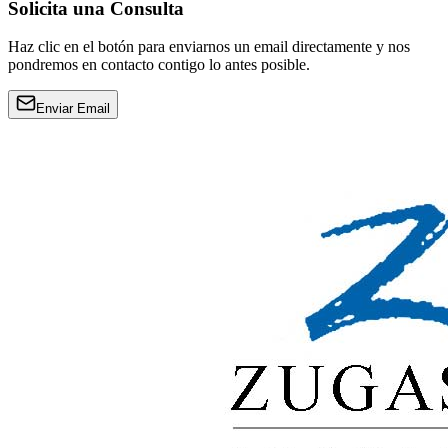
Solicita una Consulta
Haz clic en el botón para enviarnos un email directamente y nos
pondremos en contacto contigo lo antes posible.
Enviar Email