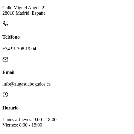
Calle Miguel Angel, 22
28010 Madrid, España
Teléfono
+34 91 308 19 04
Email
info@zugastiabogados.es
Horario
Lunes a Jueves: 9:00 - 18:00
Viernes: 8:00 - 15:00