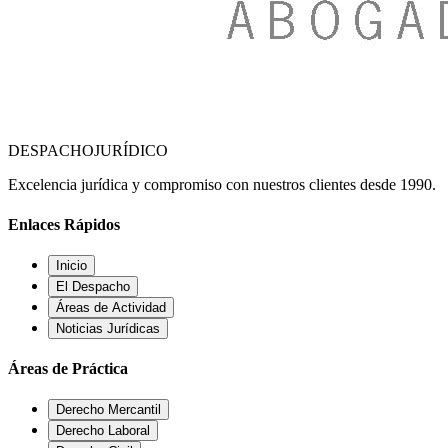
DESPACHO
JURÍDICO
Excelencia jurídica y compromiso con nuestros clientes desde 1990.
Enlaces Rápidos
Inicio
El Despacho
Áreas de Actividad
Noticias Jurídicas
Áreas de Práctica
Derecho Mercantil
Derecho Laboral