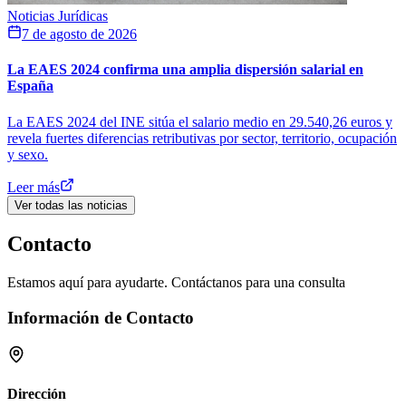
Noticias Jurídicas
7 de agosto de 2026
La EAES 2024 confirma una amplia dispersión salarial en
España
La EAES 2024 del INE sitúa el salario medio en 29.540,26 euros y
revela fuertes diferencias retributivas por sector, territorio, ocupación
y sexo.
Leer más
Ver todas las noticias
Contacto
Estamos aquí para ayudarte. Contáctanos para una consulta
Información de Contacto
Dirección