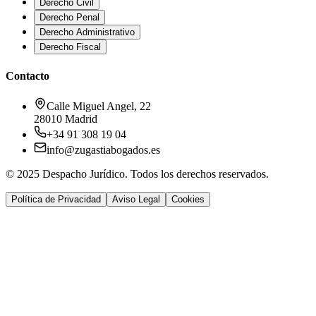
Derecho Civil
Derecho Penal
Derecho Administrativo
Derecho Fiscal
Contacto
Calle Miguel Angel, 22
28010 Madrid
+34 91 308 19 04
info@zugastiabogados.es
© 2025 Despacho Jurídico. Todos los derechos reservados.
Política de Privacidad
Aviso Legal
Cookies