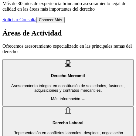
Más de 30 años de experiencia brindando asesoramiento legal de
calidad en las áreas más importantes del derecho
Solicitar Consulta
Conocer Más
Áreas de Actividad
Ofrecemos asesoramiento especializado en las principales ramas del
derecho
Derecho Mercantil
Asesoramiento integral en constitución de sociedades, fusiones,
adquisiciones y contratos mercantiles.
Más información →
Derecho Laboral
Representación en conflictos laborales, despidos, negociación