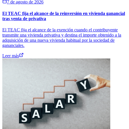
7 de agosto de 2026
El TEAC fija el alcance de la reinversión en vivienda ganancial
tras venta de privativa
El TEAC fija el alcance de la exención cuando el contribuyente
transmite una vivienda privativa y destina el importe obtenido a la
adquisición de una nueva vivienda habitual por la sociedad de
gananciales.
Leer más