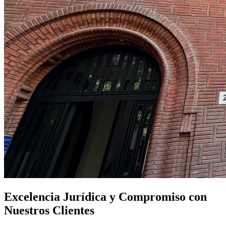
Excelencia Jurídica y Compromiso con
Nuestros Clientes