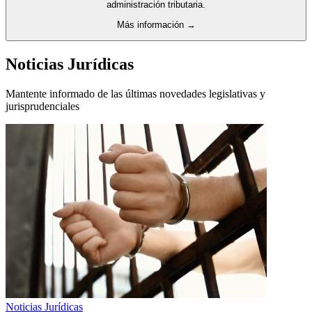
administración tributaria.
Más información →
Noticias Jurídicas
Mantente informado de las últimas novedades legislativas y
jurisprudenciales
Noticias Jurídicas