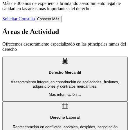
Más de 30 años de experiencia brindando asesoramiento legal de
calidad en las áreas más importantes del derecho
Solicitar Consulta
Conocer Más
Áreas de Actividad
Ofrecemos asesoramiento especializado en las principales ramas del
derecho
Derecho Mercantil
Asesoramiento integral en constitución de sociedades, fusiones,
adquisiciones y contratos mercantiles.
Más información →
Derecho Laboral
Representación en conflictos laborales, despidos, negociación