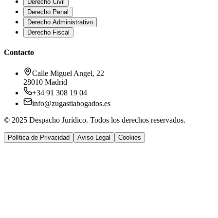
Derecho Civil
Derecho Penal
Derecho Administrativo
Derecho Fiscal
Contacto
Calle Miguel Angel, 22
28010 Madrid
+34 91 308 19 04
info@zugastiabogados.es
© 2025 Despacho Jurídico. Todos los derechos reservados.
Política de Privacidad
Aviso Legal
Cookies