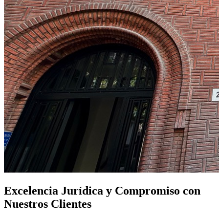
Excelencia Jurídica y Compromiso con
Nuestros Clientes