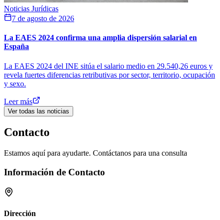
Noticias Jurídicas
7 de agosto de 2026
La EAES 2024 confirma una amplia dispersión salarial en
España
La EAES 2024 del INE sitúa el salario medio en 29.540,26 euros y
revela fuertes diferencias retributivas por sector, territorio, ocupación
y sexo.
Leer más
Ver todas las noticias
Contacto
Estamos aquí para ayudarte. Contáctanos para una consulta
Información de Contacto
Dirección