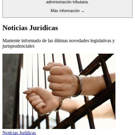
administración tributaria.
Más información →
Noticias Jurídicas
Mantente informado de las últimas novedades legislativas y
jurisprudenciales
Noticias Jurídicas