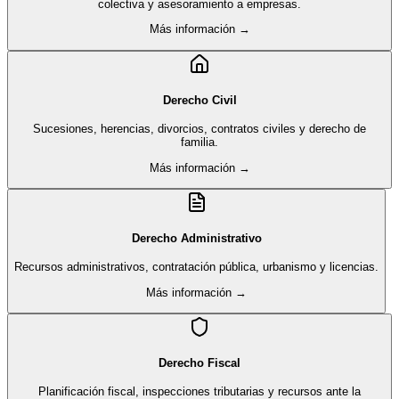
colectiva y asesoramiento a empresas.
Más información →
Derecho Civil
Sucesiones, herencias, divorcios, contratos civiles y derecho de
familia.
Más información →
Derecho Administrativo
Recursos administrativos, contratación pública, urbanismo y licencias.
Más información →
Derecho Fiscal
Planificación fiscal, inspecciones tributarias y recursos ante la