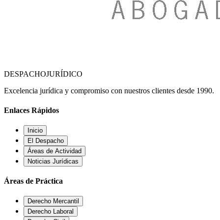
DESPACHO
JURÍDICO
Excelencia jurídica y compromiso con nuestros clientes desde 1990.
Enlaces Rápidos
Inicio
El Despacho
Áreas de Actividad
Noticias Jurídicas
Áreas de Práctica
Derecho Mercantil
Derecho Laboral