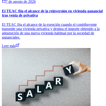
7 de agosto de 2026
El TEAC fija el alcance de la reinversión en vivienda ganancial
tras venta de privativa
El TEAC fija el alcance de la exención cuando el contribuyente
transmite una vivienda privativa y destina el importe obtenido a la
adquisición de una nueva vivienda habitual por la sociedad de
gananciales.
Leer más