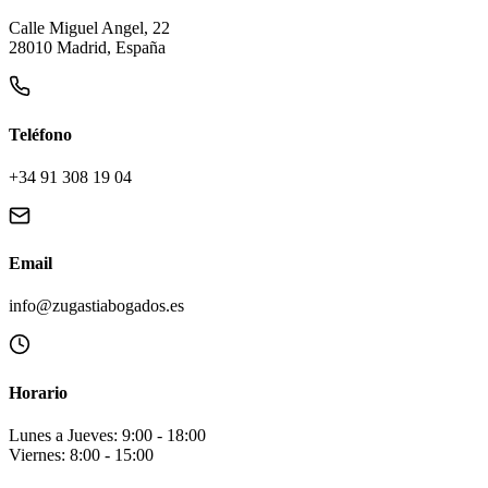
Calle Miguel Angel, 22
28010 Madrid, España
Teléfono
+34 91 308 19 04
Email
info@zugastiabogados.es
Horario
Lunes a Jueves: 9:00 - 18:00
Viernes: 8:00 - 15:00