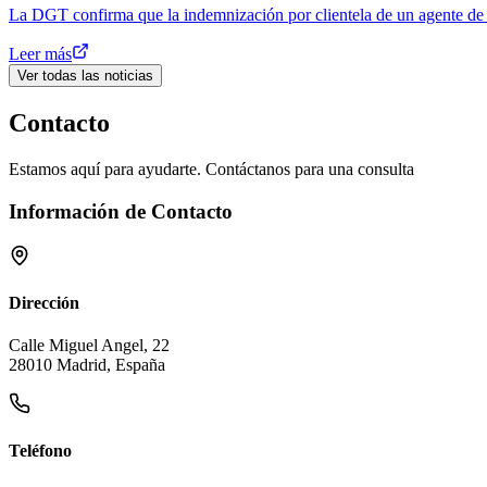
La DGT confirma que la indemnización por clientela de un agente de 
Leer más
Ver todas las noticias
Contacto
Estamos aquí para ayudarte. Contáctanos para una consulta
Información de Contacto
Dirección
Calle Miguel Angel, 22
28010 Madrid, España
Teléfono