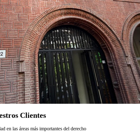
stros Clientes
ad en las áreas más importantes del derecho