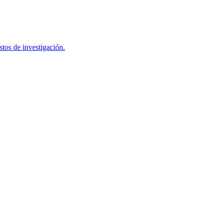
tos de investigación.