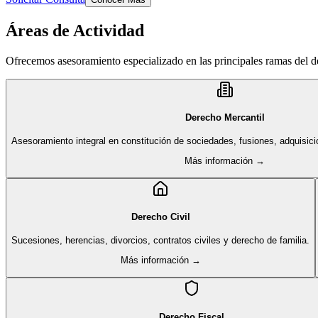
Áreas de Actividad
Ofrecemos asesoramiento especializado en las principales ramas del 
Derecho Mercantil
Asesoramiento integral en constitución de sociedades, fusiones, adquisici
Más información →
Derecho Civil
Sucesiones, herencias, divorcios, contratos civiles y derecho de familia.
Más información →
Derecho Fiscal