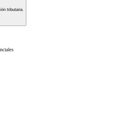
ón tributaria.
nciales