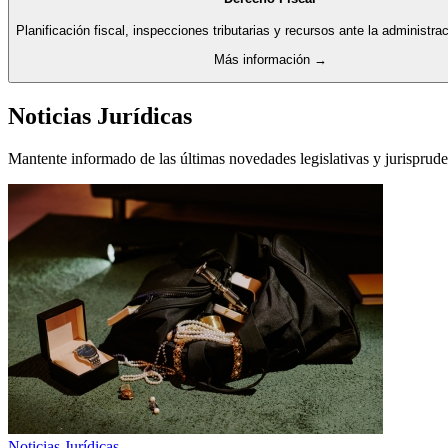
Planificación fiscal, inspecciones tributarias y recursos ante la administraci
Más información →
Noticias Jurídicas
Mantente informado de las últimas novedades legislativas y jurisprude
Noticias Jurídicas