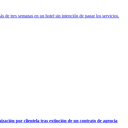
s de tres semanas en un hotel sin intención de pagar los servicios.
ación por clientela tras extinción de un contrato de agencia