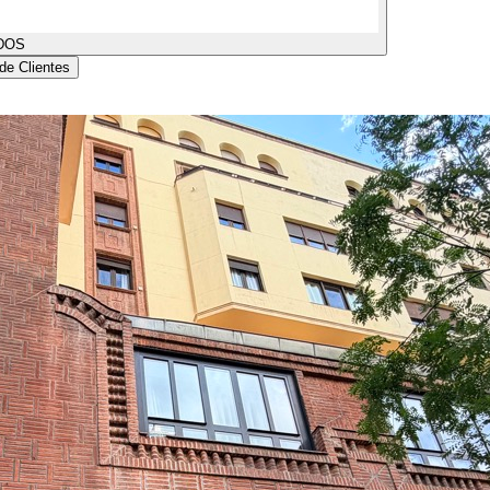
DOS
de Clientes