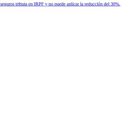
seguros tributa en IRPF y no puede aplicar la reducción del 30%.