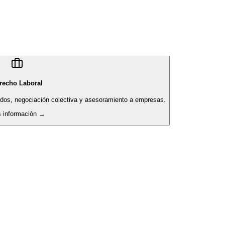
recho Laboral
pidos, negociación colectiva y asesoramiento a empresas.
 información →