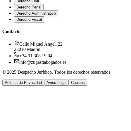
Derecho Civil
Derecho Penal
Derecho Administrativo
Derecho Fiscal
Contacto
Calle Miguel Angel, 22
28010 Madrid
+34 91 308 19 04
info@zugastiabogados.es
© 2025 Despacho Jurídico. Todos los derechos reservados.
Política de Privacidad
Aviso Legal
Cookies