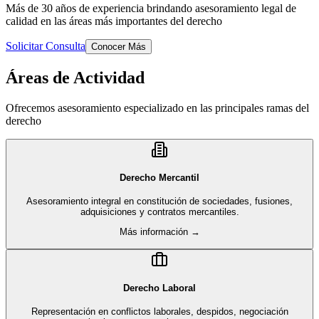
Más de 30 años de experiencia brindando asesoramiento legal de
calidad en las áreas más importantes del derecho
Solicitar Consulta
Conocer Más
Áreas de Actividad
Ofrecemos asesoramiento especializado en las principales ramas del
derecho
Derecho Mercantil
Asesoramiento integral en constitución de sociedades, fusiones,
adquisiciones y contratos mercantiles.
Más información →
Derecho Laboral
Representación en conflictos laborales, despidos, negociación