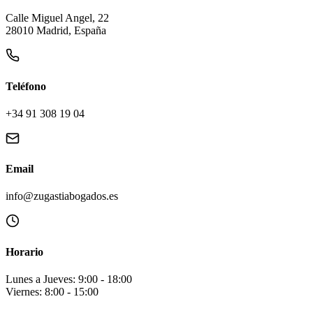
Calle Miguel Angel, 22
28010 Madrid, España
Teléfono
+34 91 308 19 04
Email
info@zugastiabogados.es
Horario
Lunes a Jueves: 9:00 - 18:00
Viernes: 8:00 - 15:00