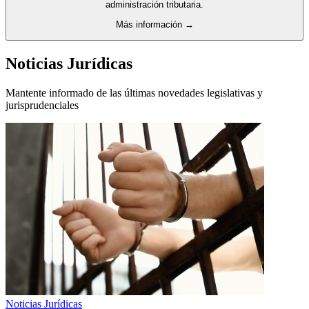
administración tributaria.
Más información →
Noticias Jurídicas
Mantente informado de las últimas novedades legislativas y
jurisprudenciales
Noticias Jurídicas