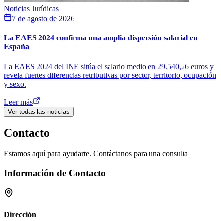
Noticias Jurídicas
7 de agosto de 2026
La EAES 2024 confirma una amplia dispersión salarial en
España
La EAES 2024 del INE sitúa el salario medio en 29.540,26 euros y
revela fuertes diferencias retributivas por sector, territorio, ocupación
y sexo.
Leer más
Ver todas las noticias
Contacto
Estamos aquí para ayudarte. Contáctanos para una consulta
Información de Contacto
Dirección