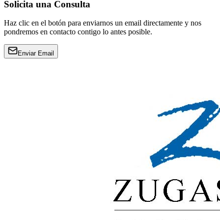
Solicita una Consulta
Haz clic en el botón para enviarnos un email directamente y nos
pondremos en contacto contigo lo antes posible.
Enviar Email