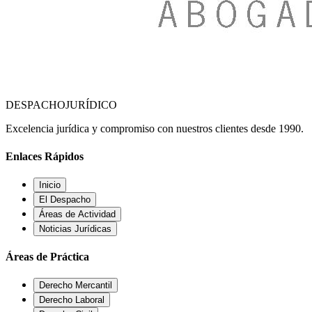
DESPACHO
JURÍDICO
Excelencia jurídica y compromiso con nuestros clientes desde 1990.
Enlaces Rápidos
Inicio
El Despacho
Áreas de Actividad
Noticias Jurídicas
Áreas de Práctica
Derecho Mercantil
Derecho Laboral