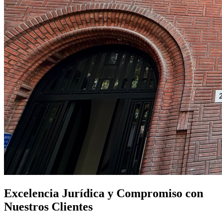
Excelencia Jurídica y Compromiso con
Nuestros Clientes