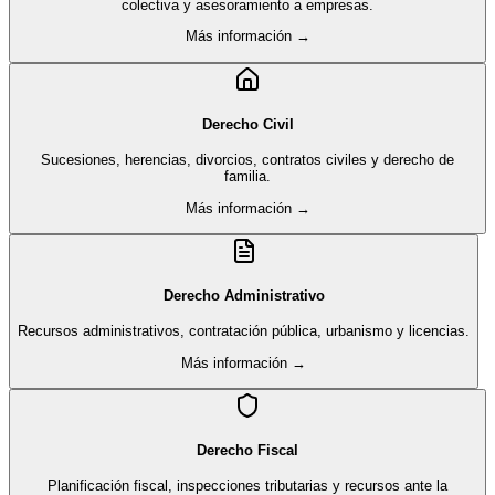
colectiva y asesoramiento a empresas.
Más información →
Derecho Civil
Sucesiones, herencias, divorcios, contratos civiles y derecho de
familia.
Más información →
Derecho Administrativo
Recursos administrativos, contratación pública, urbanismo y licencias.
Más información →
Derecho Fiscal
Planificación fiscal, inspecciones tributarias y recursos ante la