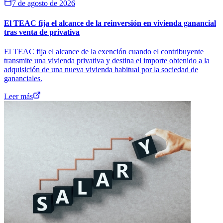
7 de agosto de 2026
El TEAC fija el alcance de la reinversión en vivienda ganancial
tras venta de privativa
El TEAC fija el alcance de la exención cuando el contribuyente
transmite una vivienda privativa y destina el importe obtenido a la
adquisición de una nueva vivienda habitual por la sociedad de
gananciales.
Leer más