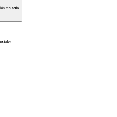
ón tributaria.
nciales