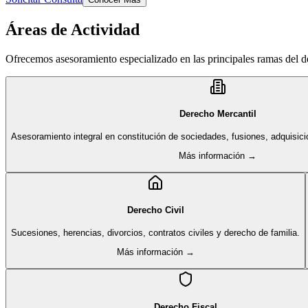
Áreas de Actividad
Ofrecemos asesoramiento especializado en las principales ramas del 
Derecho Mercantil
Asesoramiento integral en constitución de sociedades, fusiones, adquisici
Más información →
Derecho Civil
Sucesiones, herencias, divorcios, contratos civiles y derecho de familia.
Más información →
Derecho Fiscal