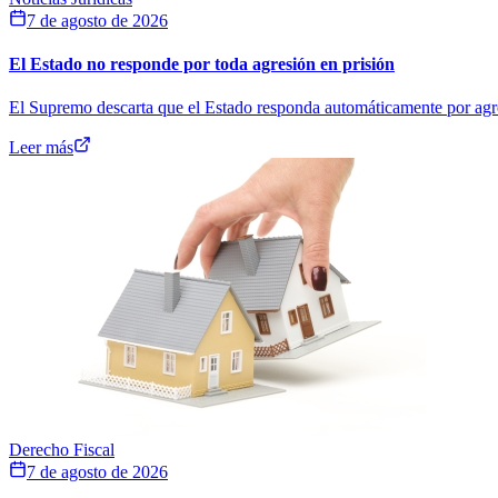
7 de agosto de 2026
El Estado no responde por toda agresión en prisión
El Supremo descarta que el Estado responda automáticamente por agresi
Leer más
Derecho Fiscal
7 de agosto de 2026