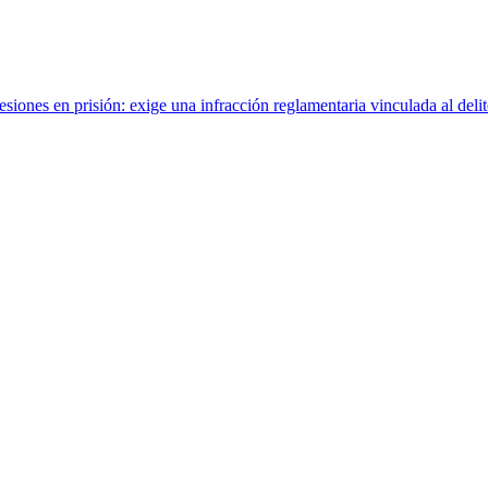
ones en prisión: exige una infracción reglamentaria vinculada al delit