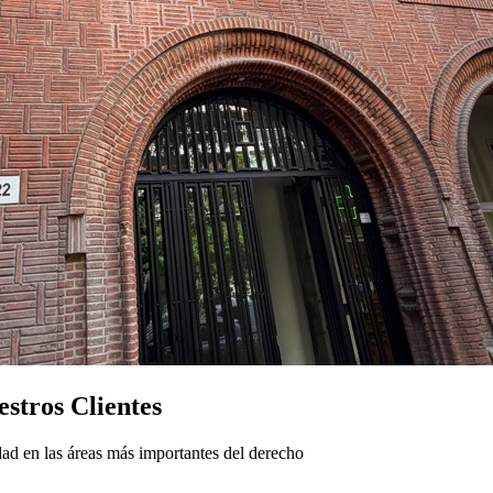
stros Clientes
ad en las áreas más importantes del derecho