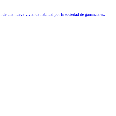
ón de una nueva vivienda habitual por la sociedad de gananciales.