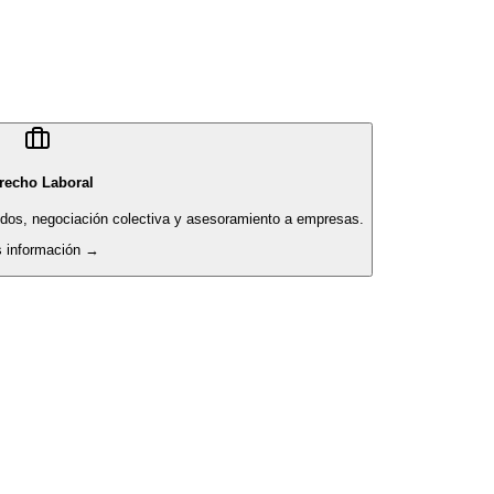
recho Laboral
pidos, negociación colectiva y asesoramiento a empresas.
 información →