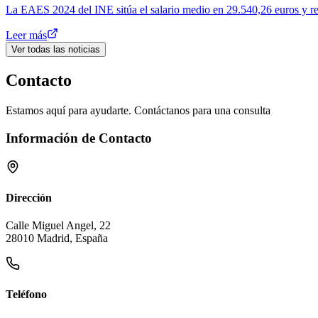
La EAES 2024 del INE sitúa el salario medio en 29.540,26 euros y revel
Leer más
Ver todas las noticias
Contacto
Estamos aquí para ayudarte. Contáctanos para una consulta
Información de Contacto
Dirección
Calle Miguel Angel, 22
28010 Madrid, España
Teléfono