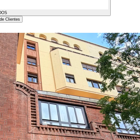
DOS
de Clientes