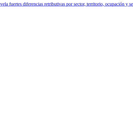
a fuertes diferencias retributivas por sector, territorio, ocupación y s