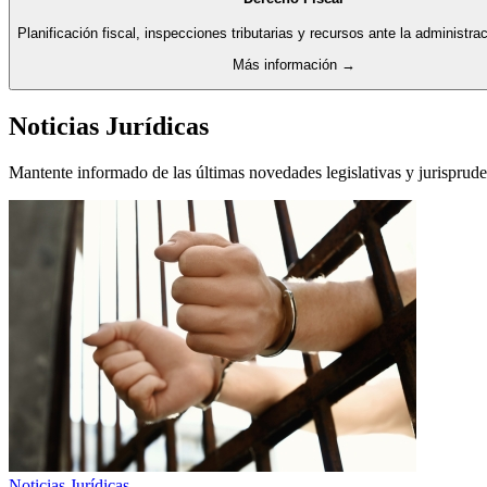
Planificación fiscal, inspecciones tributarias y recursos ante la administraci
Más información →
Noticias Jurídicas
Mantente informado de las últimas novedades legislativas y jurisprude
Noticias Jurídicas