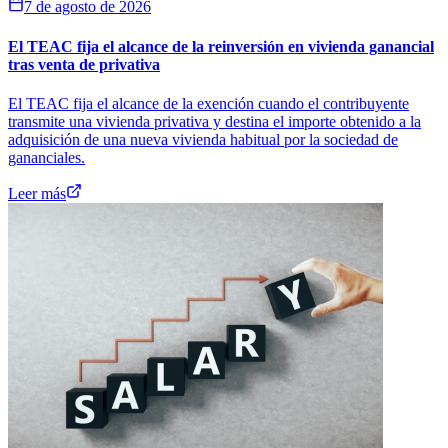
7 de agosto de 2026
El TEAC fija el alcance de la reinversión en vivienda ganancial
tras venta de privativa
El TEAC fija el alcance de la exención cuando el contribuyente
transmite una vivienda privativa y destina el importe obtenido a la
adquisición de una nueva vivienda habitual por la sociedad de
gananciales.
Leer más