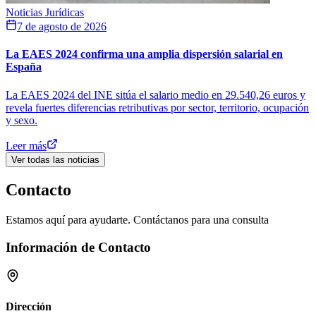
Noticias Jurídicas
7 de agosto de 2026
La EAES 2024 confirma una amplia dispersión salarial en
España
La EAES 2024 del INE sitúa el salario medio en 29.540,26 euros y
revela fuertes diferencias retributivas por sector, territorio, ocupación
y sexo.
Leer más
Ver todas las noticias
Contacto
Estamos aquí para ayudarte. Contáctanos para una consulta
Información de Contacto
Dirección