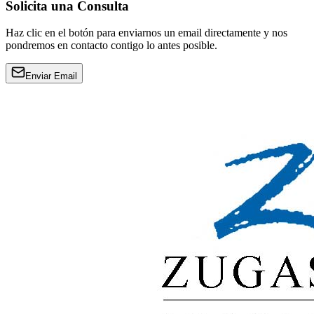
Solicita una Consulta
Haz clic en el botón para enviarnos un email directamente y nos
pondremos en contacto contigo lo antes posible.
Enviar Email