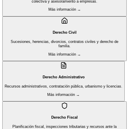
colectiva y asesoramiento a empresas.
Más información →
Derecho Civil
Sucesiones, herencias, divorcios, contratos civiles y derecho de
familia.
Más información →
Derecho Administrativo
Recursos administrativos, contratación pública, urbanismo y licencias.
Más información →
Derecho Fiscal
Planificación fiscal, inspecciones tributarias y recursos ante la