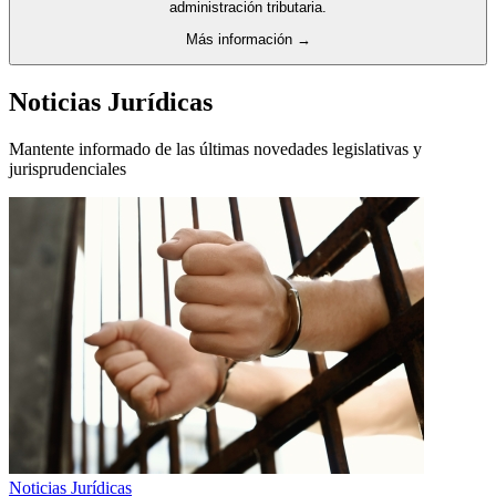
administración tributaria.
Más información →
Noticias Jurídicas
Mantente informado de las últimas novedades legislativas y
jurisprudenciales
Noticias Jurídicas