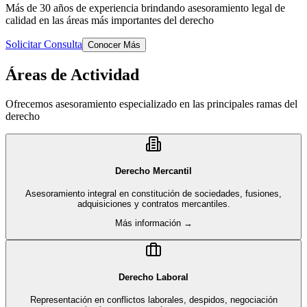
Más de 30 años de experiencia brindando asesoramiento legal de
calidad en las áreas más importantes del derecho
Solicitar Consulta
Conocer Más
Áreas de Actividad
Ofrecemos asesoramiento especializado en las principales ramas del
derecho
Derecho Mercantil
Asesoramiento integral en constitución de sociedades, fusiones,
adquisiciones y contratos mercantiles.
Más información →
Derecho Laboral
Representación en conflictos laborales, despidos, negociación