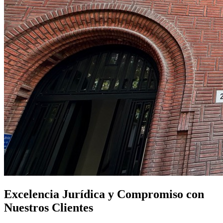
Excelencia Jurídica y Compromiso con
Nuestros Clientes