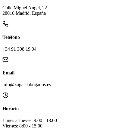
Calle Miguel Angel, 22
28010 Madrid, España
Teléfono
+34 91 308 19 04
Email
info@zugastiabogados.es
Horario
Lunes a Jueves: 9:00 - 18:00
Viernes: 8:00 - 15:00