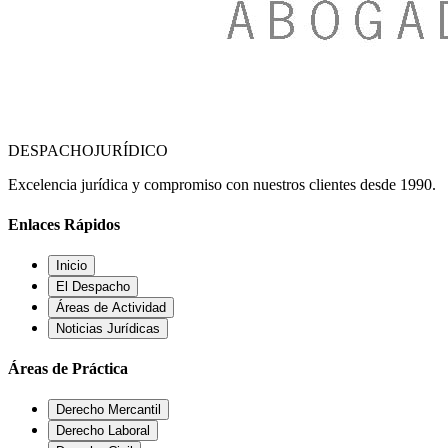
DESPACHO
JURÍDICO
Excelencia jurídica y compromiso con nuestros clientes desde 1990.
Enlaces Rápidos
Inicio
El Despacho
Áreas de Actividad
Noticias Jurídicas
Áreas de Práctica
Derecho Mercantil
Derecho Laboral