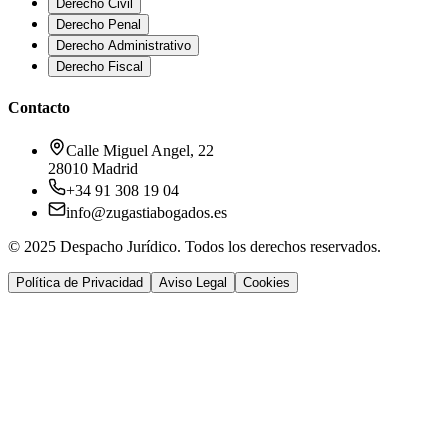
Derecho Civil
Derecho Penal
Derecho Administrativo
Derecho Fiscal
Contacto
Calle Miguel Angel, 22
28010 Madrid
+34 91 308 19 04
info@zugastiabogados.es
© 2025 Despacho Jurídico. Todos los derechos reservados.
Política de Privacidad
Aviso Legal
Cookies