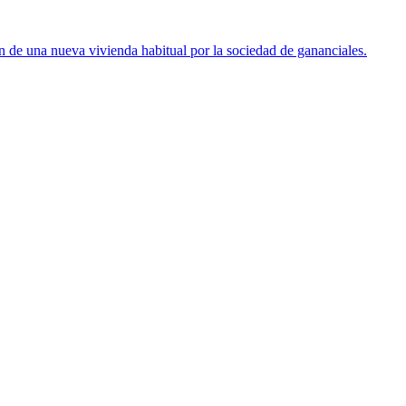
ón de una nueva vivienda habitual por la sociedad de gananciales.