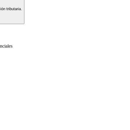
ón tributaria.
nciales