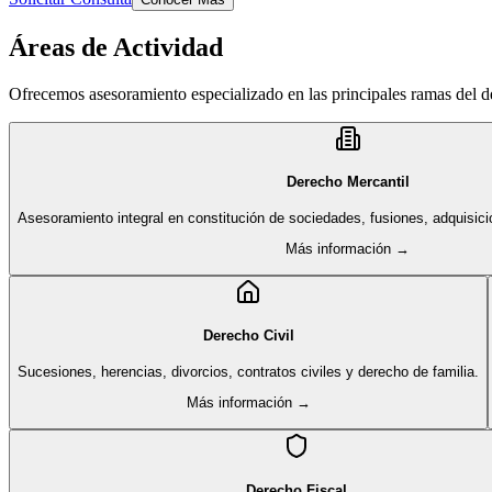
Áreas de Actividad
Ofrecemos asesoramiento especializado en las principales ramas del 
Derecho Mercantil
Asesoramiento integral en constitución de sociedades, fusiones, adquisici
Más información →
Derecho Civil
Sucesiones, herencias, divorcios, contratos civiles y derecho de familia.
Más información →
Derecho Fiscal