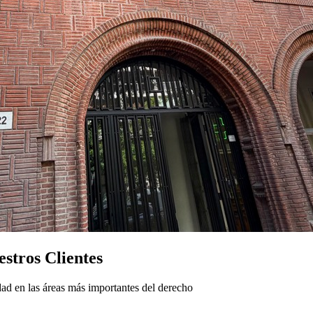
stros Clientes
ad en las áreas más importantes del derecho