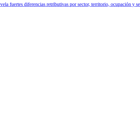
a fuertes diferencias retributivas por sector, territorio, ocupación y s