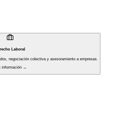
recho Laboral
pidos, negociación colectiva y asesoramiento a empresas.
 información →