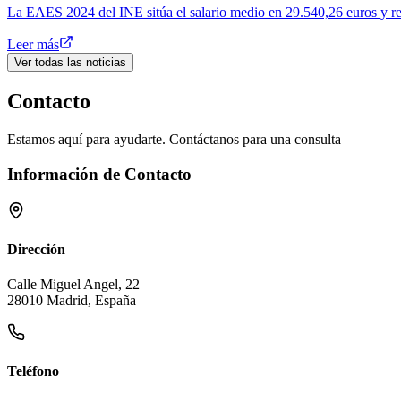
La EAES 2024 del INE sitúa el salario medio en 29.540,26 euros y revel
Leer más
Ver todas las noticias
Contacto
Estamos aquí para ayudarte. Contáctanos para una consulta
Información de Contacto
Dirección
Calle Miguel Angel, 22
28010 Madrid, España
Teléfono