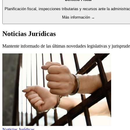
Planificación fiscal, inspecciones tributarias y recursos ante la administraci
Más información →
Noticias Jurídicas
Mantente informado de las últimas novedades legislativas y jurisprude
Noticias Jurídicas