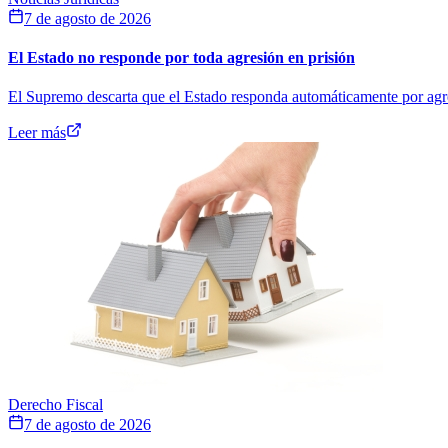
7 de agosto de 2026
El Estado no responde por toda agresión en prisión
El Supremo descarta que el Estado responda automáticamente por agresi
Leer más
Derecho Fiscal
7 de agosto de 2026