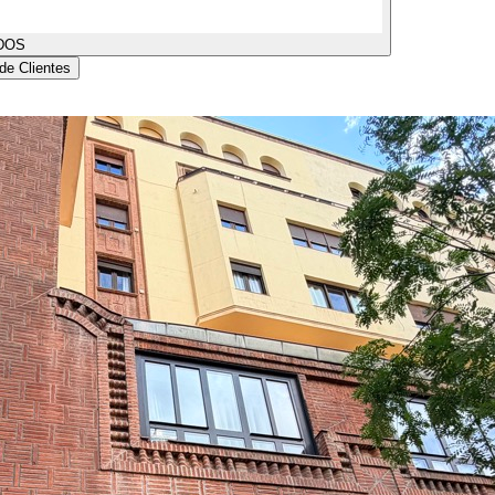
DOS
de Clientes