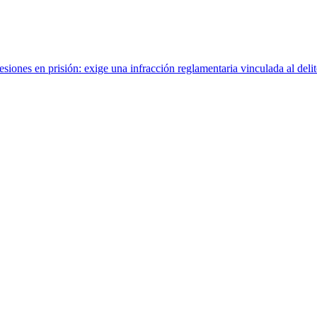
ones en prisión: exige una infracción reglamentaria vinculada al delit