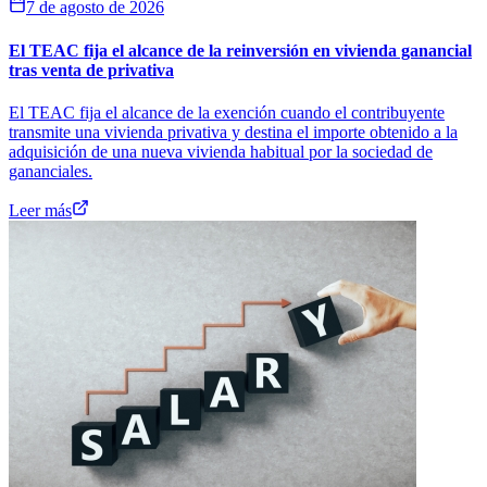
7 de agosto de 2026
El TEAC fija el alcance de la reinversión en vivienda ganancial
tras venta de privativa
El TEAC fija el alcance de la exención cuando el contribuyente
transmite una vivienda privativa y destina el importe obtenido a la
adquisición de una nueva vivienda habitual por la sociedad de
gananciales.
Leer más