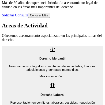
Más de 30 años de experiencia brindando asesoramiento legal de
calidad en las áreas más importantes del derecho
Solicitar Consulta
Conocer Más
Áreas de Actividad
Ofrecemos asesoramiento especializado en las principales ramas del
derecho
Derecho Mercantil
Asesoramiento integral en constitución de sociedades, fusiones,
adquisiciones y contratos mercantiles.
Más información →
Derecho Laboral
Representación en conflictos laborales, despidos, negociación