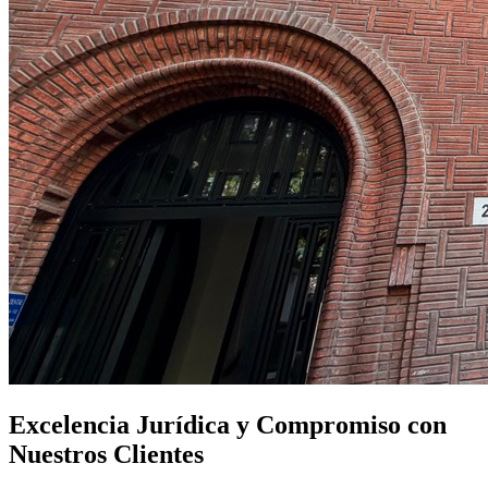
Excelencia Jurídica y Compromiso con
Nuestros Clientes