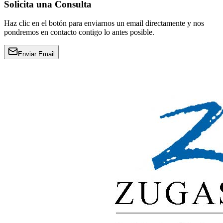
Solicita una Consulta
Haz clic en el botón para enviarnos un email directamente y nos
pondremos en contacto contigo lo antes posible.
Enviar Email