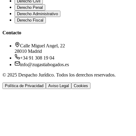
Derecho Civil
Derecho Penal
Derecho Administrativo
Derecho Fiscal
Contacto
Calle Miguel Angel, 22
28010 Madrid
+34 91 308 19 04
info@zugastiabogados.es
© 2025 Despacho Jurídico. Todos los derechos reservados.
Política de Privacidad
Aviso Legal
Cookies