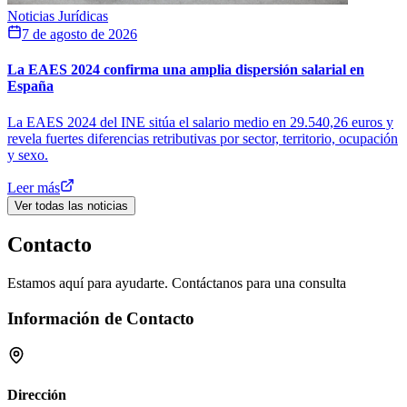
Noticias Jurídicas
7 de agosto de 2026
La EAES 2024 confirma una amplia dispersión salarial en
España
La EAES 2024 del INE sitúa el salario medio en 29.540,26 euros y
revela fuertes diferencias retributivas por sector, territorio, ocupación
y sexo.
Leer más
Ver todas las noticias
Contacto
Estamos aquí para ayudarte. Contáctanos para una consulta
Información de Contacto
Dirección