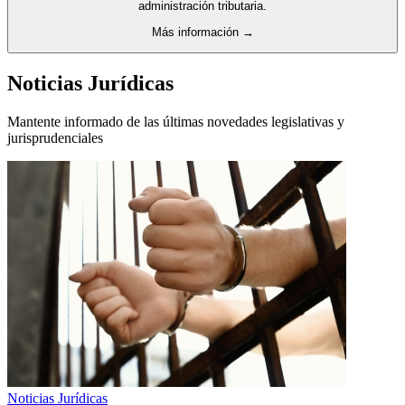
administración tributaria.
Más información →
Noticias Jurídicas
Mantente informado de las últimas novedades legislativas y
jurisprudenciales
Noticias Jurídicas