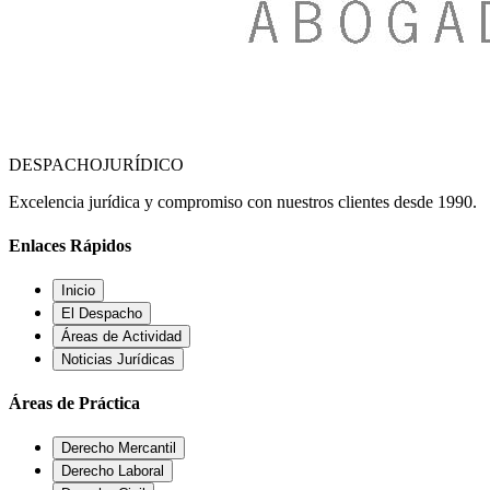
DESPACHO
JURÍDICO
Excelencia jurídica y compromiso con nuestros clientes desde 1990.
Enlaces Rápidos
Inicio
El Despacho
Áreas de Actividad
Noticias Jurídicas
Áreas de Práctica
Derecho Mercantil
Derecho Laboral