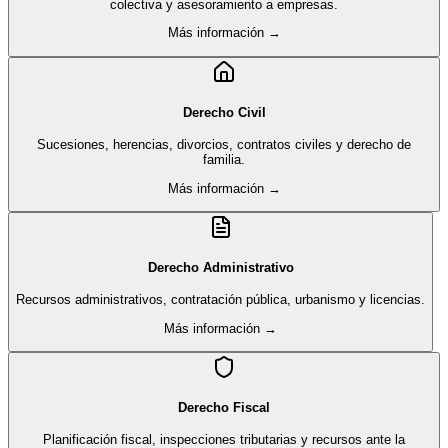
colectiva y asesoramiento a empresas.
Más información →
Derecho Civil
Sucesiones, herencias, divorcios, contratos civiles y derecho de
familia.
Más información →
Derecho Administrativo
Recursos administrativos, contratación pública, urbanismo y licencias.
Más información →
Derecho Fiscal
Planificación fiscal, inspecciones tributarias y recursos ante la