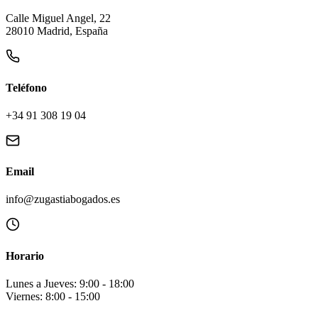
Calle Miguel Angel, 22
28010 Madrid, España
Teléfono
+34 91 308 19 04
Email
info@zugastiabogados.es
Horario
Lunes a Jueves: 9:00 - 18:00
Viernes: 8:00 - 15:00