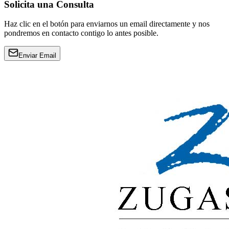
Solicita una Consulta
Haz clic en el botón para enviarnos un email directamente y nos
pondremos en contacto contigo lo antes posible.
Enviar Email