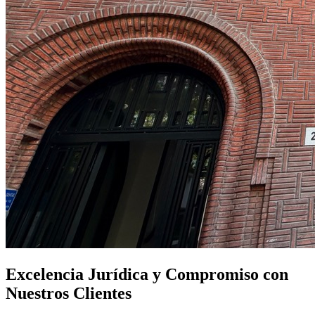
Excelencia Jurídica y Compromiso con
Nuestros Clientes