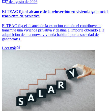
7 de agosto de 2026
El TEAC fija el alcance de la reinversión en vivienda ganancial
tras venta de privativa
El TEAC fija el alcance de la exención cuando el contribuyente
transmite una vivienda privativa y destina el importe obtenido a la
adquisición de una nueva vivienda habitual por la sociedad de
gananciales.
Leer más