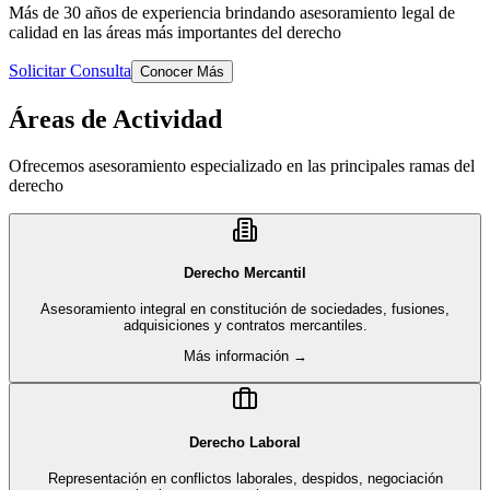
Más de 30 años de experiencia brindando asesoramiento legal de
calidad en las áreas más importantes del derecho
Solicitar Consulta
Conocer Más
Áreas de Actividad
Ofrecemos asesoramiento especializado en las principales ramas del
derecho
Derecho Mercantil
Asesoramiento integral en constitución de sociedades, fusiones,
adquisiciones y contratos mercantiles.
Más información →
Derecho Laboral
Representación en conflictos laborales, despidos, negociación