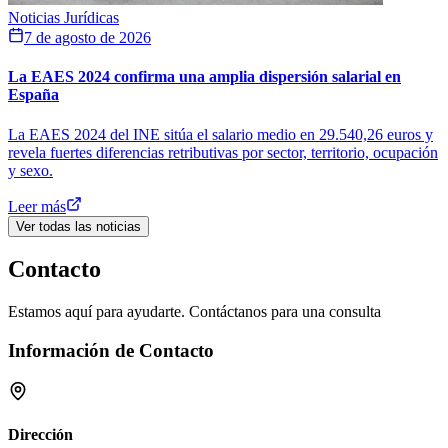
Noticias Jurídicas
7 de agosto de 2026
La EAES 2024 confirma una amplia dispersión salarial en
España
La EAES 2024 del INE sitúa el salario medio en 29.540,26 euros y
revela fuertes diferencias retributivas por sector, territorio, ocupación
y sexo.
Leer más
Ver todas las noticias
Contacto
Estamos aquí para ayudarte. Contáctanos para una consulta
Información de Contacto
Dirección