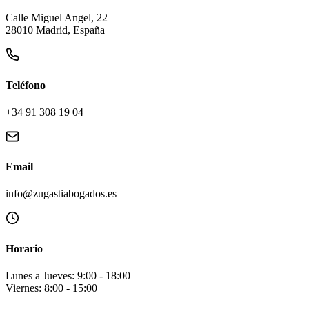
Calle Miguel Angel, 22
28010 Madrid, España
Teléfono
+34 91 308 19 04
Email
info@zugastiabogados.es
Horario
Lunes a Jueves: 9:00 - 18:00
Viernes: 8:00 - 15:00