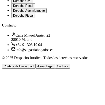
Derecho Civil
Derecho Penal
Derecho Administrativo
Derecho Fiscal
Contacto
Calle Miguel Angel, 22
28010 Madrid
+34 91 308 19 04
info@zugastiabogados.es
© 2025 Despacho Jurídico. Todos los derechos reservados.
Política de Privacidad
Aviso Legal
Cookies