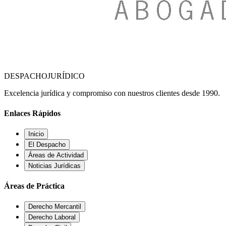
DESPACHO
JURÍDICO
Excelencia jurídica y compromiso con nuestros clientes desde 1990.
Enlaces Rápidos
Inicio
El Despacho
Áreas de Actividad
Noticias Jurídicas
Áreas de Práctica
Derecho Mercantil
Derecho Laboral