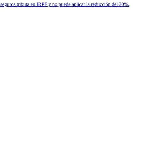
seguros tributa en IRPF y no puede aplicar la reducción del 30%.