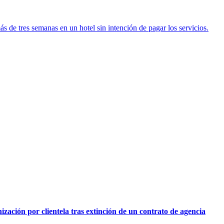
s de tres semanas en un hotel sin intención de pagar los servicios.
ación por clientela tras extinción de un contrato de agencia