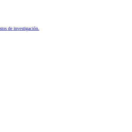
tos de investigación.