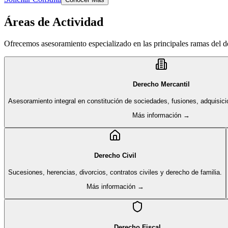
Áreas de Actividad
Ofrecemos asesoramiento especializado en las principales ramas del 
Derecho Mercantil
Asesoramiento integral en constitución de sociedades, fusiones, adquisici
Más información →
Derecho Civil
Sucesiones, herencias, divorcios, contratos civiles y derecho de familia.
Más información →
Derecho Fiscal