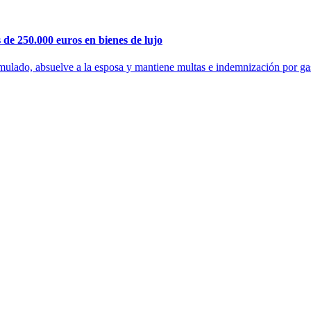
de 250.000 euros en bienes de lujo
imulado, absuelve a la esposa y mantiene multas e indemnización por gas