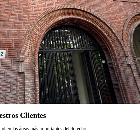
stros Clientes
ad en las áreas más importantes del derecho