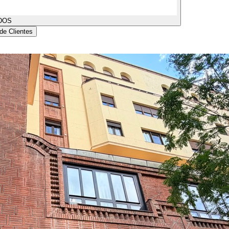
DOS
de Clientes