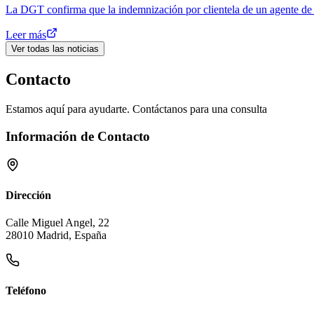
La DGT confirma que la indemnización por clientela de un agente de 
Leer más
Ver todas las noticias
Contacto
Estamos aquí para ayudarte. Contáctanos para una consulta
Información de Contacto
Dirección
Calle Miguel Angel, 22
28010 Madrid, España
Teléfono