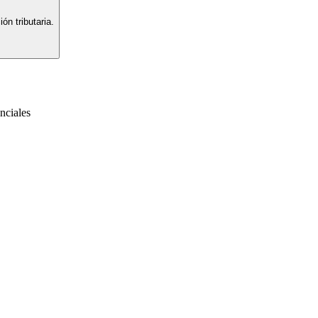
ón tributaria.
nciales