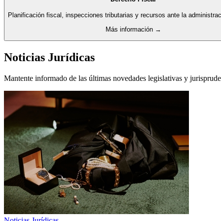
Planificación fiscal, inspecciones tributarias y recursos ante la administraci
Más información →
Noticias Jurídicas
Mantente informado de las últimas novedades legislativas y jurisprude
Noticias Jurídicas