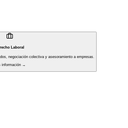
recho Laboral
pidos, negociación colectiva y asesoramiento a empresas.
 información →