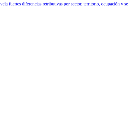
a fuertes diferencias retributivas por sector, territorio, ocupación y s