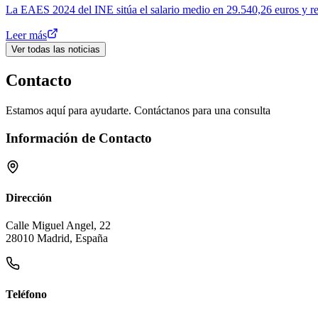
La EAES 2024 del INE sitúa el salario medio en 29.540,26 euros y revel
Leer más
Ver todas las noticias
Contacto
Estamos aquí para ayudarte. Contáctanos para una consulta
Información de Contacto
Dirección
Calle Miguel Angel, 22
28010 Madrid, España
Teléfono