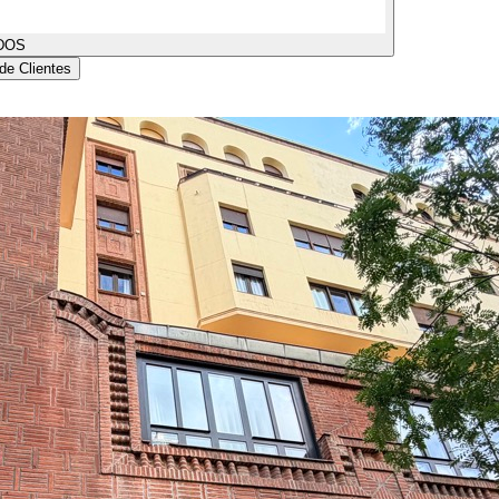
DOS
de Clientes