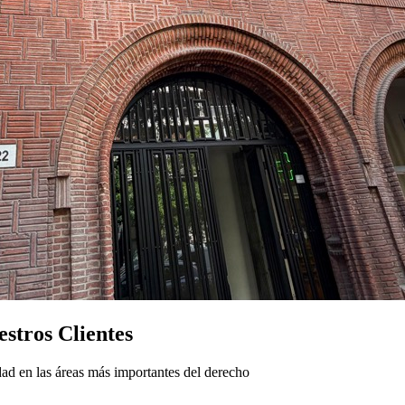
stros Clientes
ad en las áreas más importantes del derecho