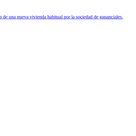
ón de una nueva vivienda habitual por la sociedad de gananciales.