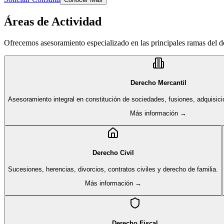
Áreas de Actividad
Ofrecemos asesoramiento especializado en las principales ramas del 
Derecho Mercantil
Asesoramiento integral en constitución de sociedades, fusiones, adquisici
Más información →
Derecho Civil
Sucesiones, herencias, divorcios, contratos civiles y derecho de familia.
Más información →
Derecho Fiscal