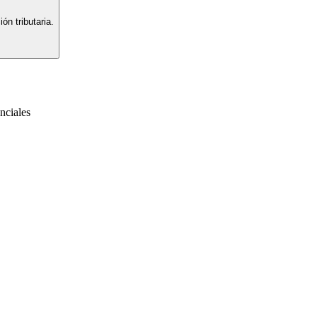
ón tributaria.
nciales