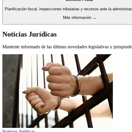
Planificación fiscal, inspecciones tributarias y recursos ante la administraci
Más información →
Noticias Jurídicas
Mantente informado de las últimas novedades legislativas y jurisprude
Noticias Jurídicas