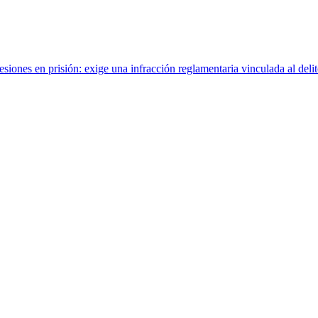
ones en prisión: exige una infracción reglamentaria vinculada al delit