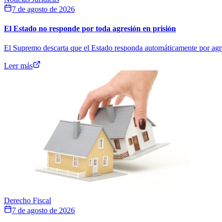
7 de agosto de 2026
El Estado no responde por toda agresión en prisión
El Supremo descarta que el Estado responda automáticamente por agresi
Leer más
Derecho Fiscal
7 de agosto de 2026