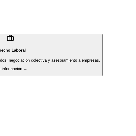
recho Laboral
pidos, negociación colectiva y asesoramiento a empresas.
 información →