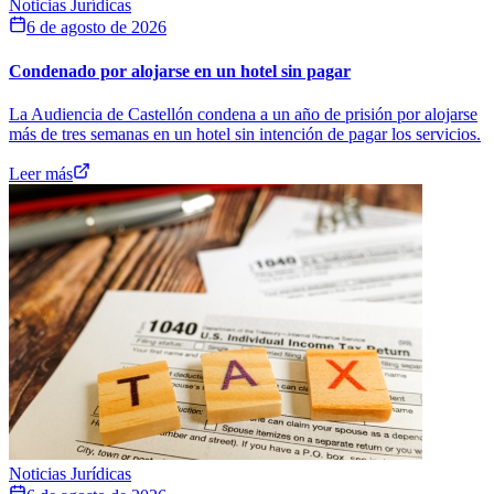
Noticias Jurídicas
6 de agosto de 2026
Condenado por alojarse en un hotel sin pagar
La Audiencia de Castellón condena a un año de prisión por alojarse
más de tres semanas en un hotel sin intención de pagar los servicios.
Leer más
Noticias Jurídicas