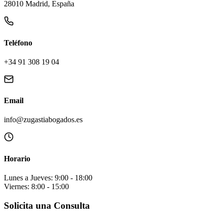
28010 Madrid, España
Teléfono
+34 91 308 19 04
Email
info@zugastiabogados.es
Horario
Lunes a Jueves: 9:00 - 18:00
Viernes: 8:00 - 15:00
Solicita una Consulta