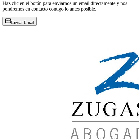
Haz clic en el botón para enviarnos un email directamente y nos
pondremos en contacto contigo lo antes posible.
Enviar Email