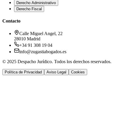
Derecho Administrativo
Derecho Fiscal
Contacto
Calle Miguel Angel, 22
28010 Madrid
+34 91 308 19 04
info@zugastiabogados.es
© 2025 Despacho Jurídico. Todos los derechos reservados.
Política de Privacidad
Aviso Legal
Cookies