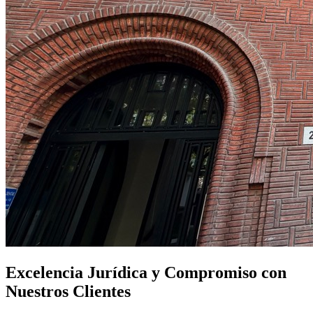
Excelencia Jurídica y Compromiso con
Nuestros Clientes