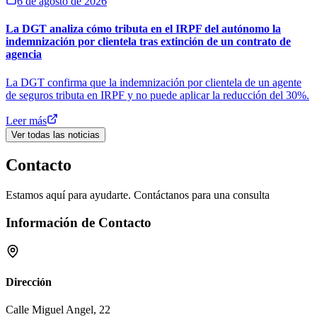
6 de agosto de 2026
La DGT analiza cómo tributa en el IRPF del autónomo la
indemnización por clientela tras extinción de un contrato de
agencia
La DGT confirma que la indemnización por clientela de un agente
de seguros tributa en IRPF y no puede aplicar la reducción del 30%.
Leer más
Ver todas las noticias
Contacto
Estamos aquí para ayudarte. Contáctanos para una consulta
Información de Contacto
Dirección
Calle Miguel Angel, 22