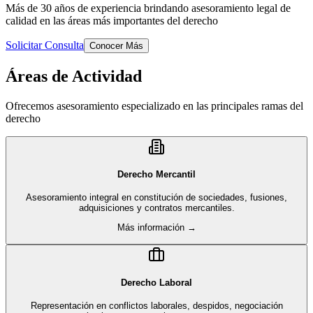
Más de 30 años de experiencia brindando asesoramiento legal de
calidad en las áreas más importantes del derecho
Solicitar Consulta
Conocer Más
Áreas de Actividad
Ofrecemos asesoramiento especializado en las principales ramas del
derecho
Derecho Mercantil
Asesoramiento integral en constitución de sociedades, fusiones,
adquisiciones y contratos mercantiles.
Más información →
Derecho Laboral
Representación en conflictos laborales, despidos, negociación