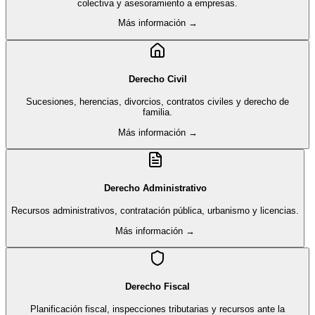
colectiva y asesoramiento a empresas.
Más información →
Derecho Civil
Sucesiones, herencias, divorcios, contratos civiles y derecho de
familia.
Más información →
Derecho Administrativo
Recursos administrativos, contratación pública, urbanismo y licencias.
Más información →
Derecho Fiscal
Planificación fiscal, inspecciones tributarias y recursos ante la