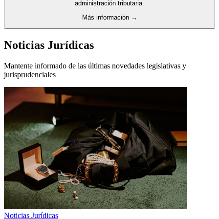
administración tributaria.
Más información →
Noticias Jurídicas
Mantente informado de las últimas novedades legislativas y
jurisprudenciales
Noticias Jurídicas