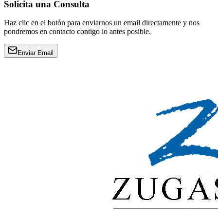
Solicita una Consulta
Haz clic en el botón para enviarnos un email directamente y nos
pondremos en contacto contigo lo antes posible.
Enviar Email