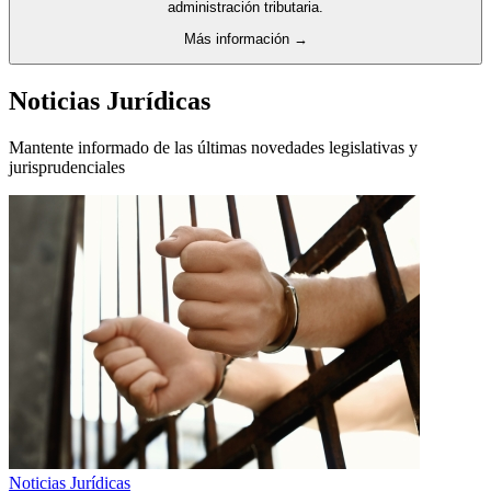
administración tributaria.
Más información →
Noticias Jurídicas
Mantente informado de las últimas novedades legislativas y
jurisprudenciales
Noticias Jurídicas