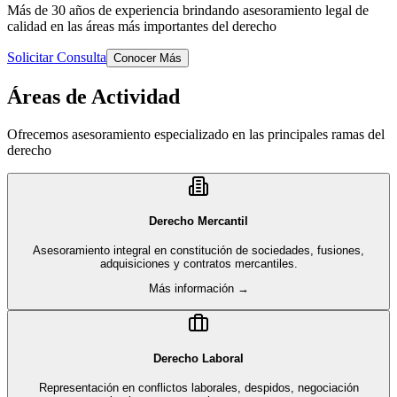
Más de 30 años de experiencia brindando asesoramiento legal de
calidad en las áreas más importantes del derecho
Solicitar Consulta
Conocer Más
Áreas de Actividad
Ofrecemos asesoramiento especializado en las principales ramas del
derecho
Derecho Mercantil
Asesoramiento integral en constitución de sociedades, fusiones,
adquisiciones y contratos mercantiles.
Más información →
Derecho Laboral
Representación en conflictos laborales, despidos, negociación