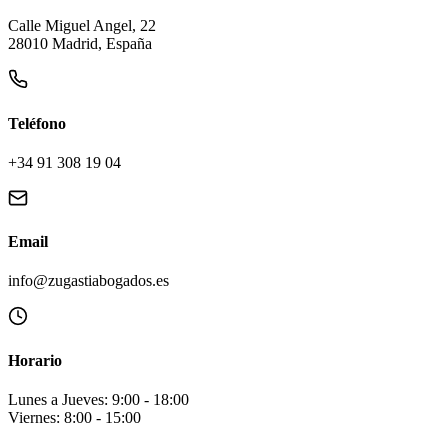
Calle Miguel Angel, 22
28010 Madrid, España
Teléfono
+34 91 308 19 04
Email
info@zugastiabogados.es
Horario
Lunes a Jueves: 9:00 - 18:00
Viernes: 8:00 - 15:00