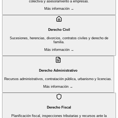
colectiva y asesoramiento a empresas.
Más información →
Derecho Civil
Sucesiones, herencias, divorcios, contratos civiles y derecho de
familia.
Más información →
Derecho Administrativo
Recursos administrativos, contratación pública, urbanismo y licencias.
Más información →
Derecho Fiscal
Planificación fiscal, inspecciones tributarias y recursos ante la