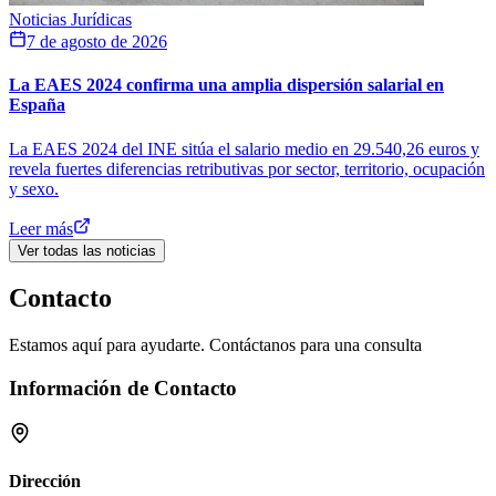
Noticias Jurídicas
7 de agosto de 2026
La EAES 2024 confirma una amplia dispersión salarial en
España
La EAES 2024 del INE sitúa el salario medio en 29.540,26 euros y
revela fuertes diferencias retributivas por sector, territorio, ocupación
y sexo.
Leer más
Ver todas las noticias
Contacto
Estamos aquí para ayudarte. Contáctanos para una consulta
Información de Contacto
Dirección