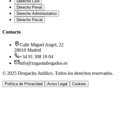
Derecho Civil
Derecho Penal
Derecho Administrativo
Derecho Fiscal
Contacto
Calle Miguel Angel, 22
28010 Madrid
+34 91 308 19 04
info@zugastiabogados.es
© 2025 Despacho Jurídico. Todos los derechos reservados.
Política de Privacidad
Aviso Legal
Cookies