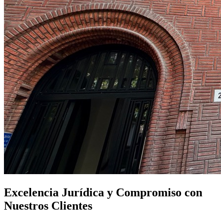
Excelencia Jurídica y Compromiso con
Nuestros Clientes