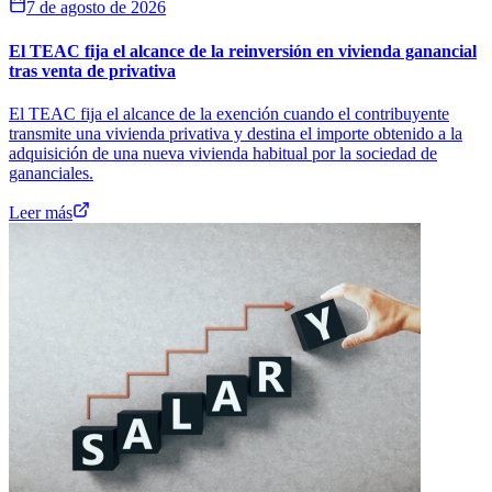
7 de agosto de 2026
El TEAC fija el alcance de la reinversión en vivienda ganancial
tras venta de privativa
El TEAC fija el alcance de la exención cuando el contribuyente
transmite una vivienda privativa y destina el importe obtenido a la
adquisición de una nueva vivienda habitual por la sociedad de
gananciales.
Leer más