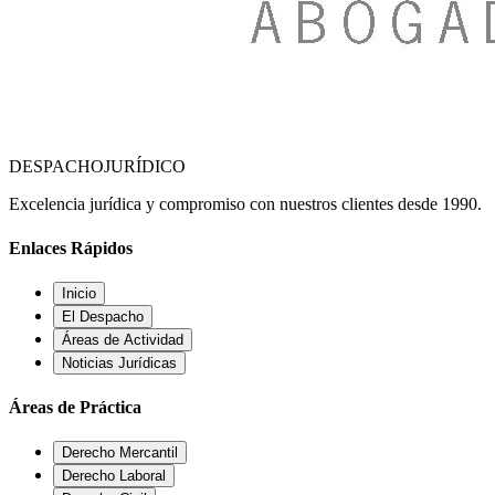
DESPACHO
JURÍDICO
Excelencia jurídica y compromiso con nuestros clientes desde 1990.
Enlaces Rápidos
Inicio
El Despacho
Áreas de Actividad
Noticias Jurídicas
Áreas de Práctica
Derecho Mercantil
Derecho Laboral