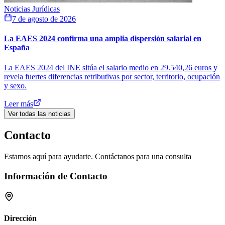
Noticias Jurídicas
7 de agosto de 2026
La EAES 2024 confirma una amplia dispersión salarial en
España
La EAES 2024 del INE sitúa el salario medio en 29.540,26 euros y
revela fuertes diferencias retributivas por sector, territorio, ocupación
y sexo.
Leer más
Ver todas las noticias
Contacto
Estamos aquí para ayudarte. Contáctanos para una consulta
Información de Contacto
Dirección