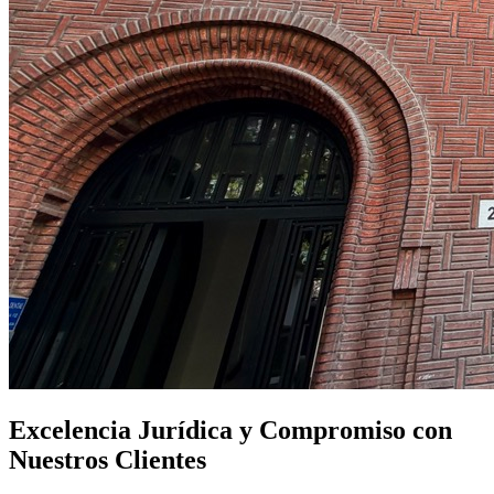
Excelencia Jurídica y Compromiso con
Nuestros Clientes