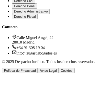
Derecho Civil
Derecho Penal
Derecho Administrativo
Derecho Fiscal
Contacto
Calle Miguel Angel, 22
28010 Madrid
+34 91 308 19 04
info@zugastiabogados.es
© 2025 Despacho Jurídico. Todos los derechos reservados.
Política de Privacidad
Aviso Legal
Cookies