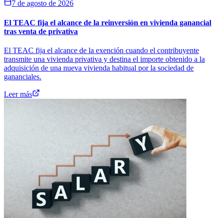
7 de agosto de 2026
El TEAC fija el alcance de la reinversión en vivienda ganancial
tras venta de privativa
El TEAC fija el alcance de la exención cuando el contribuyente
transmite una vivienda privativa y destina el importe obtenido a la
adquisición de una nueva vivienda habitual por la sociedad de
gananciales.
Leer más