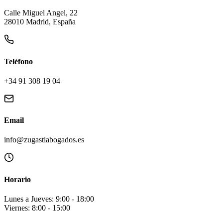
Calle Miguel Angel, 22
28010 Madrid, España
Teléfono
+34 91 308 19 04
Email
info@zugastiabogados.es
Horario
Lunes a Jueves: 9:00 - 18:00
Viernes: 8:00 - 15:00