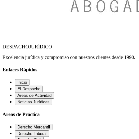
DESPACHO
JURÍDICO
Excelencia jurídica y compromiso con nuestros clientes desde 1990.
Enlaces Rápidos
Inicio
El Despacho
Áreas de Actividad
Noticias Jurídicas
Áreas de Práctica
Derecho Mercantil
Derecho Laboral