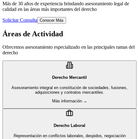
Más de 30 años de experiencia brindando asesoramiento legal de
calidad en las áreas más importantes del derecho
Solicitar Consulta
Conocer Más
Áreas de Actividad
Ofrecemos asesoramiento especializado en las principales ramas del
derecho
Derecho Mercantil
Asesoramiento integral en constitución de sociedades, fusiones,
adquisiciones y contratos mercantiles.
Más información →
Derecho Laboral
Representación en conflictos laborales, despidos, negociación