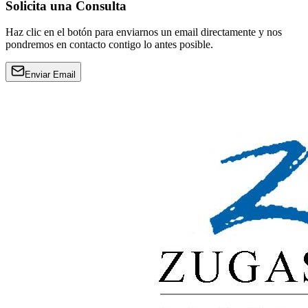
Solicita una Consulta
Haz clic en el botón para enviarnos un email directamente y nos
pondremos en contacto contigo lo antes posible.
Enviar Email