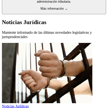
administración tributaria.
Más información →
Noticias Jurídicas
Mantente informado de las últimas novedades legislativas y
jurisprudenciales
Noticias Jurídicas