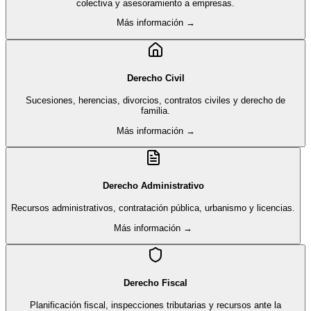
colectiva y asesoramiento a empresas.
Más información →
Derecho Civil
Sucesiones, herencias, divorcios, contratos civiles y derecho de
familia.
Más información →
Derecho Administrativo
Recursos administrativos, contratación pública, urbanismo y licencias.
Más información →
Derecho Fiscal
Planificación fiscal, inspecciones tributarias y recursos ante la