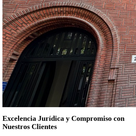
Excelencia Jurídica y Compromiso con
Nuestros Clientes