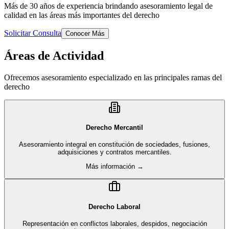
Más de 30 años de experiencia brindando asesoramiento legal de
calidad en las áreas más importantes del derecho
Solicitar Consulta
Conocer Más
Áreas de Actividad
Ofrecemos asesoramiento especializado en las principales ramas del
derecho
Derecho Mercantil
Asesoramiento integral en constitución de sociedades, fusiones,
adquisiciones y contratos mercantiles.
Más información →
Derecho Laboral
Representación en conflictos laborales, despidos, negociación