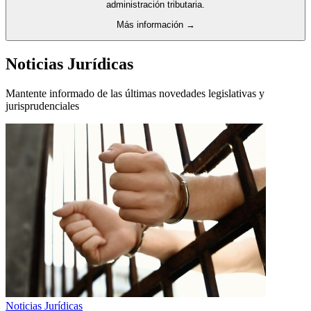
administración tributaria.
Más información →
Noticias Jurídicas
Mantente informado de las últimas novedades legislativas y
jurisprudenciales
Noticias Jurídicas