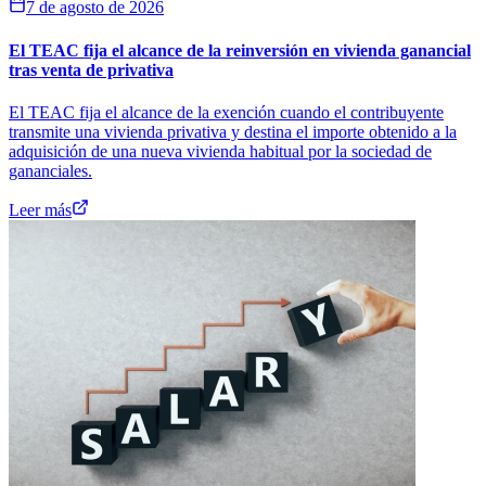
7 de agosto de 2026
El TEAC fija el alcance de la reinversión en vivienda ganancial
tras venta de privativa
El TEAC fija el alcance de la exención cuando el contribuyente
transmite una vivienda privativa y destina el importe obtenido a la
adquisición de una nueva vivienda habitual por la sociedad de
gananciales.
Leer más