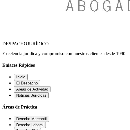
DESPACHO
JURÍDICO
Excelencia jurídica y compromiso con nuestros clientes desde 1990.
Enlaces Rápidos
Inicio
El Despacho
Áreas de Actividad
Noticias Jurídicas
Áreas de Práctica
Derecho Mercantil
Derecho Laboral