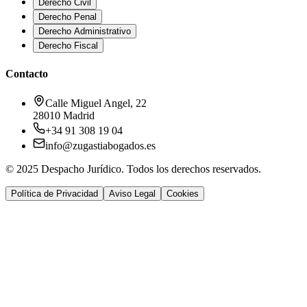
Derecho Civil
Derecho Penal
Derecho Administrativo
Derecho Fiscal
Contacto
Calle Miguel Angel, 22
28010 Madrid
+34 91 308 19 04
info@zugastiabogados.es
© 2025 Despacho Jurídico. Todos los derechos reservados.
Política de Privacidad
Aviso Legal
Cookies