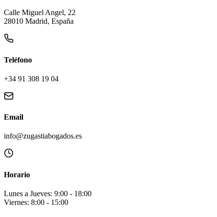
Calle Miguel Angel, 22
28010 Madrid, España
Teléfono
+34 91 308 19 04
Email
info@zugastiabogados.es
Horario
Lunes a Jueves: 9:00 - 18:00
Viernes: 8:00 - 15:00