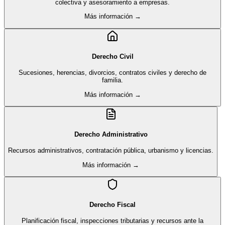
colectiva y asesoramiento a empresas.
Más información →
Derecho Civil
Sucesiones, herencias, divorcios, contratos civiles y derecho de
familia.
Más información →
Derecho Administrativo
Recursos administrativos, contratación pública, urbanismo y licencias.
Más información →
Derecho Fiscal
Planificación fiscal, inspecciones tributarias y recursos ante la