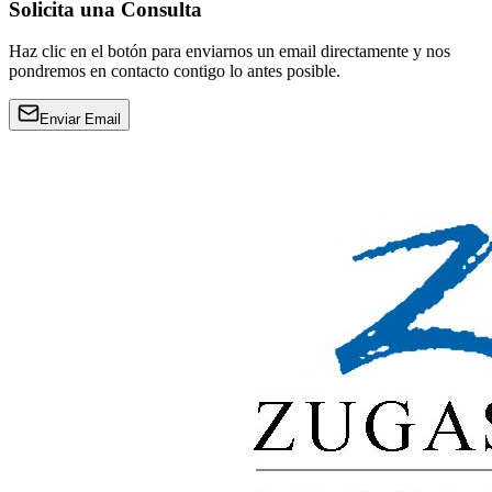
Solicita una Consulta
Haz clic en el botón para enviarnos un email directamente y nos
pondremos en contacto contigo lo antes posible.
Enviar Email