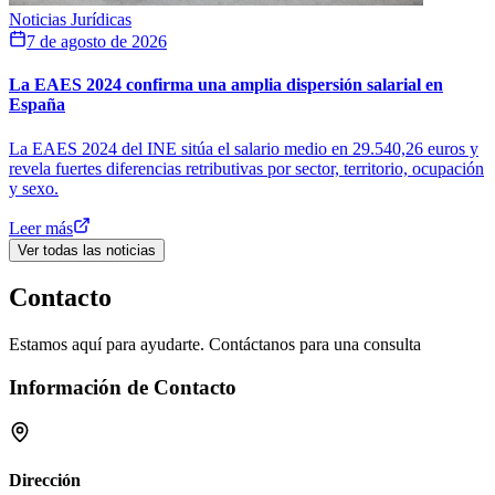
Noticias Jurídicas
7 de agosto de 2026
La EAES 2024 confirma una amplia dispersión salarial en
España
La EAES 2024 del INE sitúa el salario medio en 29.540,26 euros y
revela fuertes diferencias retributivas por sector, territorio, ocupación
y sexo.
Leer más
Ver todas las noticias
Contacto
Estamos aquí para ayudarte. Contáctanos para una consulta
Información de Contacto
Dirección