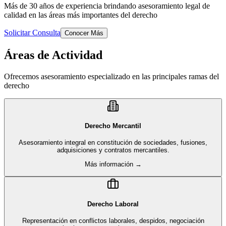
Más de 30 años de experiencia brindando asesoramiento legal de
calidad en las áreas más importantes del derecho
Solicitar Consulta
Conocer Más
Áreas de Actividad
Ofrecemos asesoramiento especializado en las principales ramas del
derecho
Derecho Mercantil
Asesoramiento integral en constitución de sociedades, fusiones,
adquisiciones y contratos mercantiles.
Más información →
Derecho Laboral
Representación en conflictos laborales, despidos, negociación