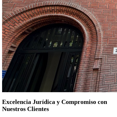
Excelencia Jurídica y Compromiso con
Nuestros Clientes