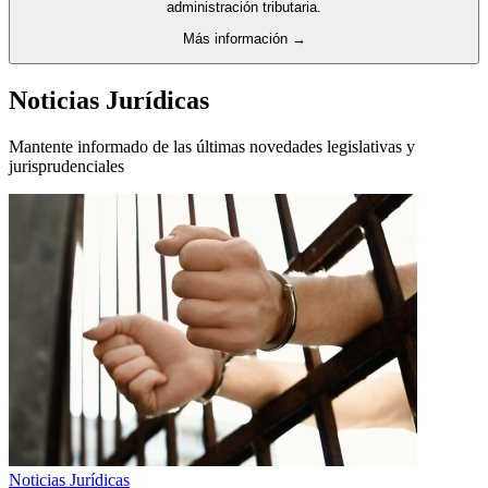
administración tributaria.
Más información →
Noticias Jurídicas
Mantente informado de las últimas novedades legislativas y
jurisprudenciales
Noticias Jurídicas