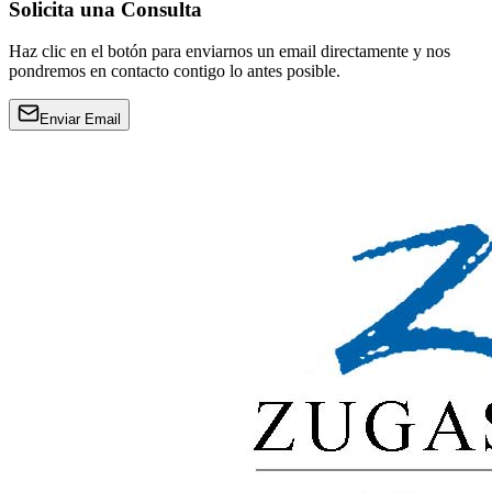
Solicita una Consulta
Haz clic en el botón para enviarnos un email directamente y nos
pondremos en contacto contigo lo antes posible.
Enviar Email