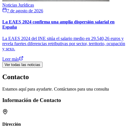
Noticias Jurídicas
7 de agosto de 2026
La EAES 2024 confirma una amplia dispersión salarial en
España
La EAES 2024 del INE sitúa el salario medio en 29.540,26 euros y
revela fuertes diferencias retributivas por sector, territorio, ocupación
y sexo.
Leer más
Ver todas las noticias
Contacto
Estamos aquí para ayudarte. Contáctanos para una consulta
Información de Contacto
Dirección