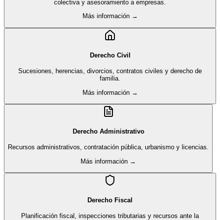
colectiva y asesoramiento a empresas.
Más información →
Derecho Civil
Sucesiones, herencias, divorcios, contratos civiles y derecho de
familia.
Más información →
Derecho Administrativo
Recursos administrativos, contratación pública, urbanismo y licencias.
Más información →
Derecho Fiscal
Planificación fiscal, inspecciones tributarias y recursos ante la