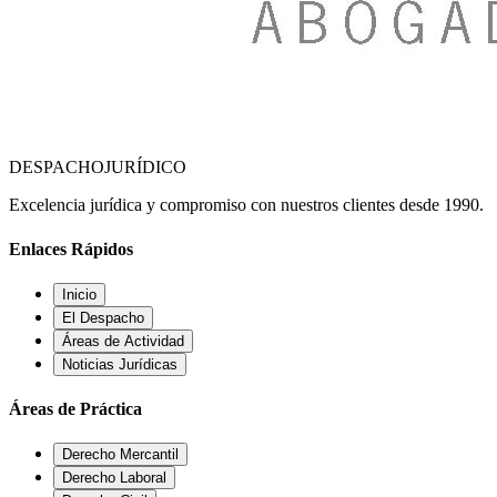
DESPACHO
JURÍDICO
Excelencia jurídica y compromiso con nuestros clientes desde 1990.
Enlaces Rápidos
Inicio
El Despacho
Áreas de Actividad
Noticias Jurídicas
Áreas de Práctica
Derecho Mercantil
Derecho Laboral