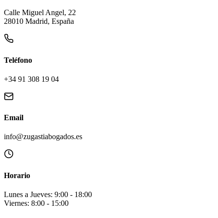
Calle Miguel Angel, 22
28010 Madrid, España
Teléfono
+34 91 308 19 04
Email
info@zugastiabogados.es
Horario
Lunes a Jueves: 9:00 - 18:00
Viernes: 8:00 - 15:00