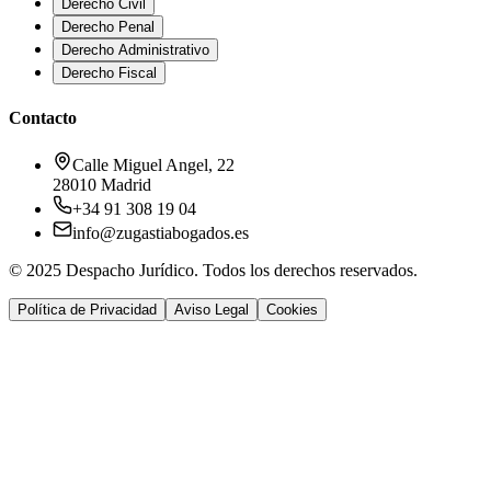
Derecho Civil
Derecho Penal
Derecho Administrativo
Derecho Fiscal
Contacto
Calle Miguel Angel, 22
28010 Madrid
+34 91 308 19 04
info@zugastiabogados.es
© 2025 Despacho Jurídico. Todos los derechos reservados.
Política de Privacidad
Aviso Legal
Cookies