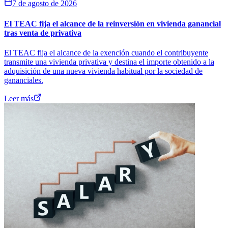
7 de agosto de 2026
El TEAC fija el alcance de la reinversión en vivienda ganancial
tras venta de privativa
El TEAC fija el alcance de la exención cuando el contribuyente
transmite una vivienda privativa y destina el importe obtenido a la
adquisición de una nueva vivienda habitual por la sociedad de
gananciales.
Leer más