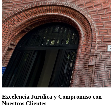
Excelencia Jurídica y Compromiso con
Nuestros Clientes