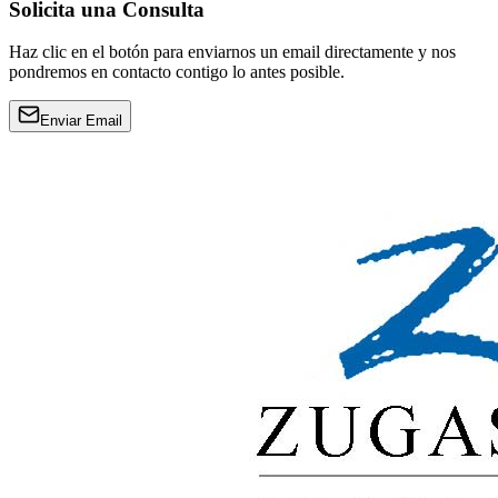
Solicita una Consulta
Haz clic en el botón para enviarnos un email directamente y nos
pondremos en contacto contigo lo antes posible.
Enviar Email