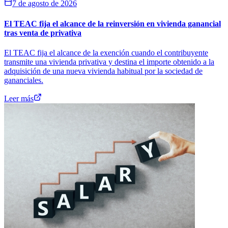
7 de agosto de 2026
El TEAC fija el alcance de la reinversión en vivienda ganancial
tras venta de privativa
El TEAC fija el alcance de la exención cuando el contribuyente
transmite una vivienda privativa y destina el importe obtenido a la
adquisición de una nueva vivienda habitual por la sociedad de
gananciales.
Leer más