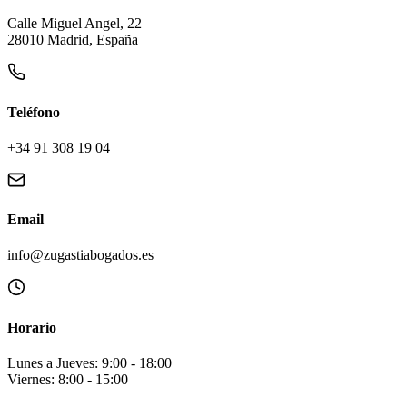
Calle Miguel Angel, 22
28010 Madrid, España
Teléfono
+34 91 308 19 04
Email
info@zugastiabogados.es
Horario
Lunes a Jueves: 9:00 - 18:00
Viernes: 8:00 - 15:00