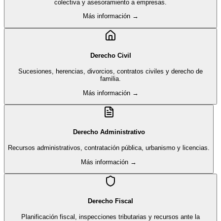
colectiva y asesoramiento a empresas.
Más información →
Derecho Civil
Sucesiones, herencias, divorcios, contratos civiles y derecho de
familia.
Más información →
Derecho Administrativo
Recursos administrativos, contratación pública, urbanismo y licencias.
Más información →
Derecho Fiscal
Planificación fiscal, inspecciones tributarias y recursos ante la