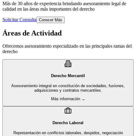
Más de 30 años de experiencia brindando asesoramiento legal de
calidad en las áreas más importantes del derecho
Solicitar Consulta
Conocer Más
Áreas de Actividad
Ofrecemos asesoramiento especializado en las principales ramas del
derecho
Derecho Mercantil
Asesoramiento integral en constitución de sociedades, fusiones,
adquisiciones y contratos mercantiles.
Más información →
Derecho Laboral
Representación en conflictos laborales, despidos, negociación