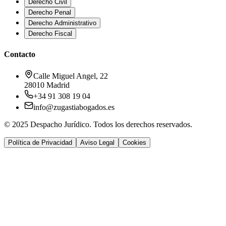
Derecho Civil
Derecho Penal
Derecho Administrativo
Derecho Fiscal
Contacto
Calle Miguel Angel, 22
28010 Madrid
+34 91 308 19 04
info@zugastiabogados.es
© 2025 Despacho Jurídico. Todos los derechos reservados.
Política de Privacidad
Aviso Legal
Cookies