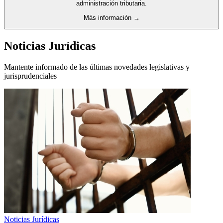
administración tributaria.
Más información →
Noticias Jurídicas
Mantente informado de las últimas novedades legislativas y
jurisprudenciales
Noticias Jurídicas