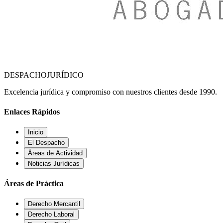
DESPACHO
JURÍDICO
Excelencia jurídica y compromiso con nuestros clientes desde 1990.
Enlaces Rápidos
Inicio
El Despacho
Áreas de Actividad
Noticias Jurídicas
Áreas de Práctica
Derecho Mercantil
Derecho Laboral