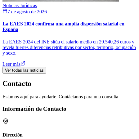
Noticias Jurídicas
7 de agosto de 2026
La EAES 2024 confirma una amplia dispersión salarial en
España
La EAES 2024 del INE sitúa el salario medio en 29.540,26 euros y
revela fuertes diferencias retributivas por sector, territorio, ocupación
y sexo.
Leer más
Ver todas las noticias
Contacto
Estamos aquí para ayudarte. Contáctanos para una consulta
Información de Contacto
Dirección