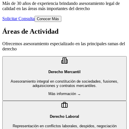
Más de 30 años de experiencia brindando asesoramiento legal de
calidad en las áreas más importantes del derecho
Solicitar Consulta
Conocer Más
Áreas de Actividad
Ofrecemos asesoramiento especializado en las principales ramas del
derecho
Derecho Mercantil
Asesoramiento integral en constitución de sociedades, fusiones,
adquisiciones y contratos mercantiles.
Más información →
Derecho Laboral
Representación en conflictos laborales, despidos, negociación