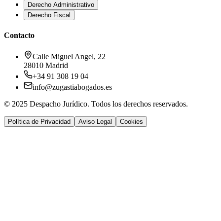
Derecho Administrativo
Derecho Fiscal
Contacto
Calle Miguel Angel, 22
28010 Madrid
+34 91 308 19 04
info@zugastiabogados.es
© 2025 Despacho Jurídico. Todos los derechos reservados.
Política de Privacidad
Aviso Legal
Cookies