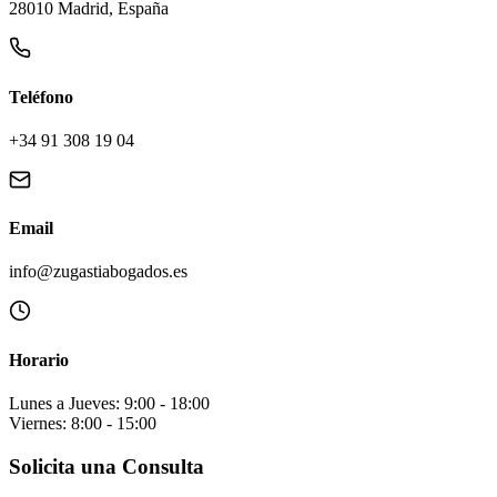
28010 Madrid, España
Teléfono
+34 91 308 19 04
Email
info@zugastiabogados.es
Horario
Lunes a Jueves: 9:00 - 18:00
Viernes: 8:00 - 15:00
Solicita una Consulta