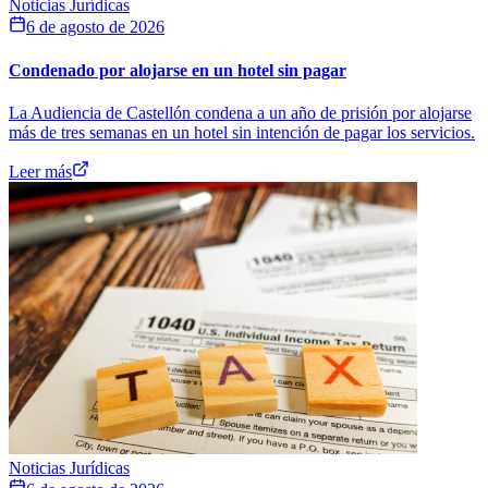
Noticias Jurídicas
6 de agosto de 2026
Condenado por alojarse en un hotel sin pagar
La Audiencia de Castellón condena a un año de prisión por alojarse
más de tres semanas en un hotel sin intención de pagar los servicios.
Leer más
Noticias Jurídicas