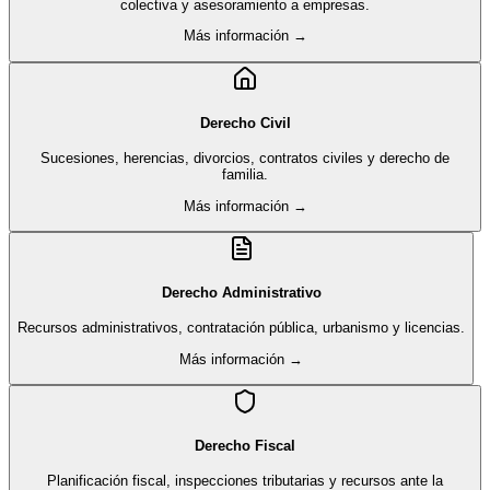
colectiva y asesoramiento a empresas.
Más información →
Derecho Civil
Sucesiones, herencias, divorcios, contratos civiles y derecho de
familia.
Más información →
Derecho Administrativo
Recursos administrativos, contratación pública, urbanismo y licencias.
Más información →
Derecho Fiscal
Planificación fiscal, inspecciones tributarias y recursos ante la