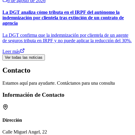
6 de agosto de 2026
La DGT analiza cómo tributa en el IRPF del autónomo la
indemnización por clientela tras extinción de un contrato de
agencia
La DGT confirma que la indemnización por clientela de un agente
de seguros tributa en IRPF y no puede aplicar la reducción del 30%.
Leer más
Ver todas las noticias
Contacto
Estamos aquí para ayudarte. Contáctanos para una consulta
Información de Contacto
Dirección
Calle Miguel Angel, 22