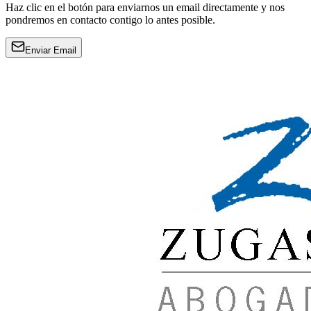
Haz clic en el botón para enviarnos un email directamente y nos
pondremos en contacto contigo lo antes posible.
Enviar Email