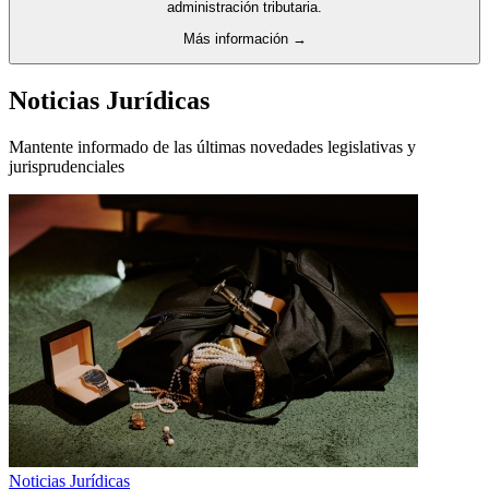
administración tributaria.
Más información →
Noticias Jurídicas
Mantente informado de las últimas novedades legislativas y
jurisprudenciales
Noticias Jurídicas