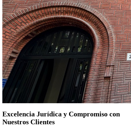
Excelencia Jurídica y Compromiso con
Nuestros Clientes