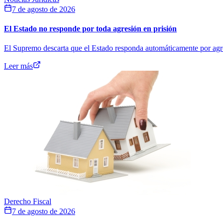
7 de agosto de 2026
El Estado no responde por toda agresión en prisión
El Supremo descarta que el Estado responda automáticamente por agresi
Leer más
Derecho Fiscal
7 de agosto de 2026