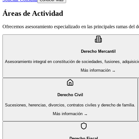
Áreas de Actividad
Ofrecemos asesoramiento especializado en las principales ramas del 
Derecho Mercantil
Asesoramiento integral en constitución de sociedades, fusiones, adquisici
Más información →
Derecho Civil
Sucesiones, herencias, divorcios, contratos civiles y derecho de familia.
Más información →
Derecho Fiscal