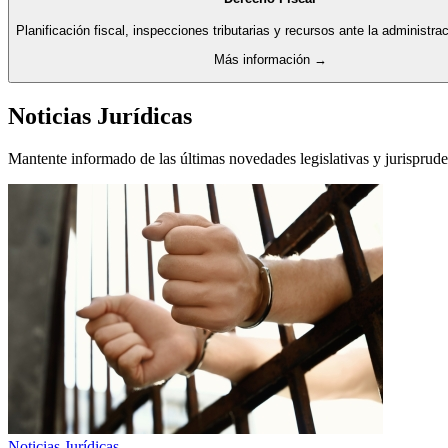
Planificación fiscal, inspecciones tributarias y recursos ante la administraci
Más información →
Noticias Jurídicas
Mantente informado de las últimas novedades legislativas y jurisprude
Noticias Jurídicas