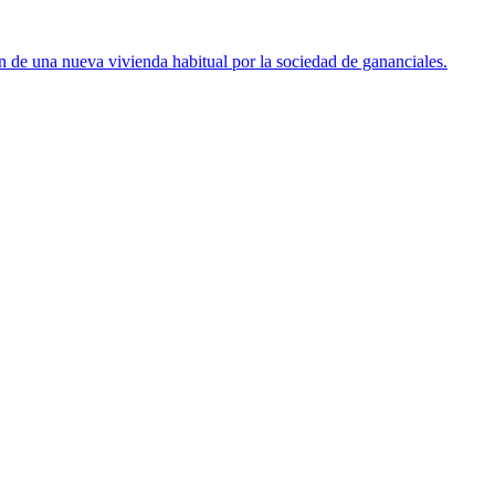
ón de una nueva vivienda habitual por la sociedad de gananciales.