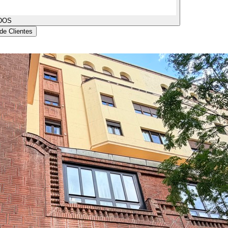
DOS
de Clientes