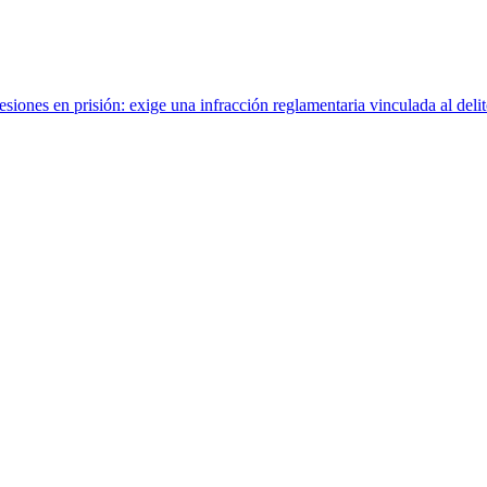
ones en prisión: exige una infracción reglamentaria vinculada al delit