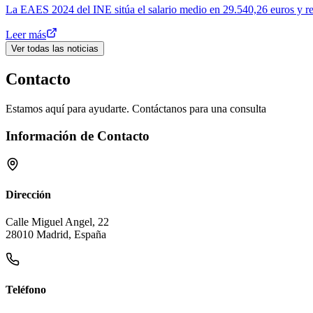
La EAES 2024 del INE sitúa el salario medio en 29.540,26 euros y revel
Leer más
Ver todas las noticias
Contacto
Estamos aquí para ayudarte. Contáctanos para una consulta
Información de Contacto
Dirección
Calle Miguel Angel, 22
28010 Madrid, España
Teléfono