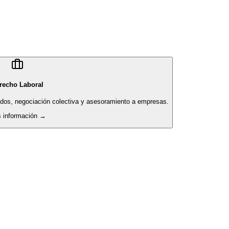
recho Laboral
pidos, negociación colectiva y asesoramiento a empresas.
 información →