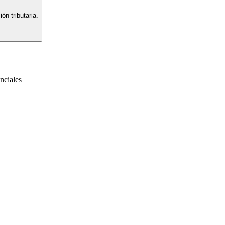
ón tributaria.
nciales