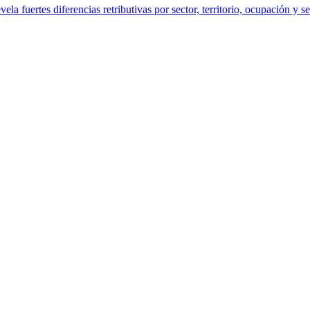
a fuertes diferencias retributivas por sector, territorio, ocupación y s