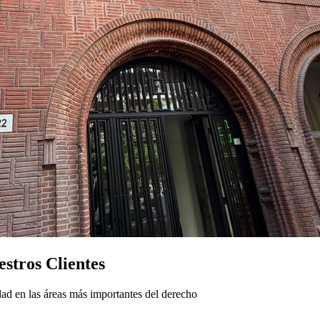
stros Clientes
ad en las áreas más importantes del derecho