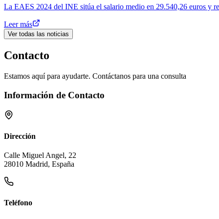
La EAES 2024 del INE sitúa el salario medio en 29.540,26 euros y revel
Leer más
Ver todas las noticias
Contacto
Estamos aquí para ayudarte. Contáctanos para una consulta
Información de Contacto
Dirección
Calle Miguel Angel, 22
28010 Madrid, España
Teléfono