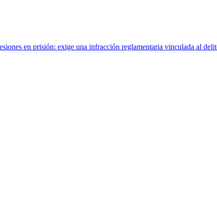
ones en prisión: exige una infracción reglamentaria vinculada al delit