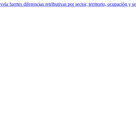
a fuertes diferencias retributivas por sector, territorio, ocupación y s