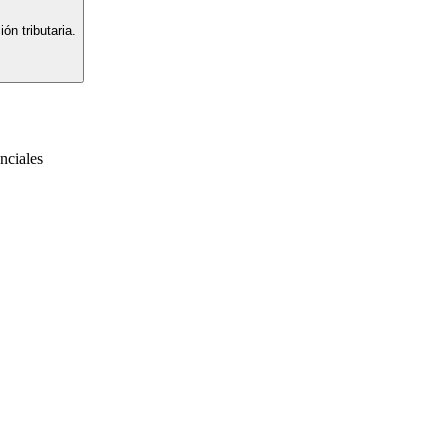
ón tributaria.
nciales