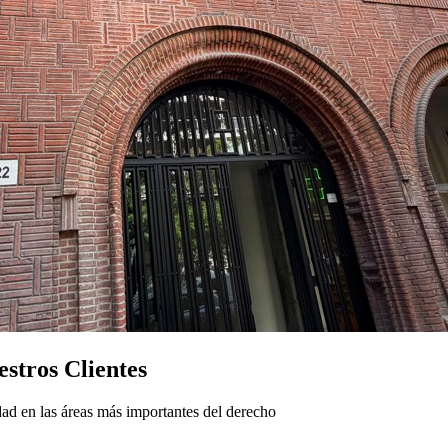
stros Clientes
ad en las áreas más importantes del derecho