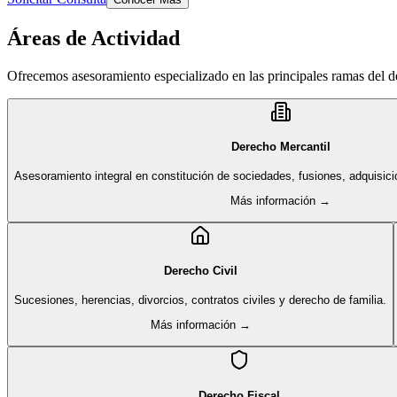
Áreas de Actividad
Ofrecemos asesoramiento especializado en las principales ramas del 
Derecho Mercantil
Asesoramiento integral en constitución de sociedades, fusiones, adquisici
Más información →
Derecho Civil
Sucesiones, herencias, divorcios, contratos civiles y derecho de familia.
Más información →
Derecho Fiscal