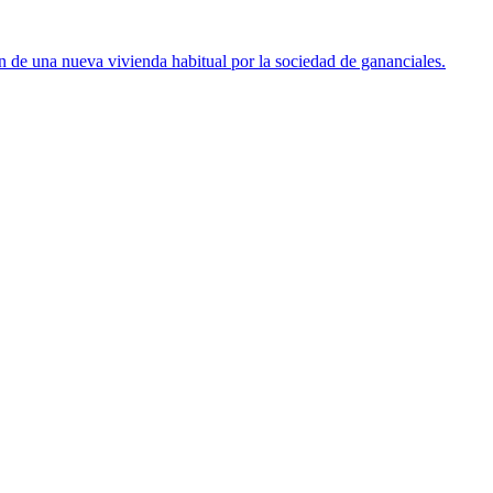
ón de una nueva vivienda habitual por la sociedad de gananciales.