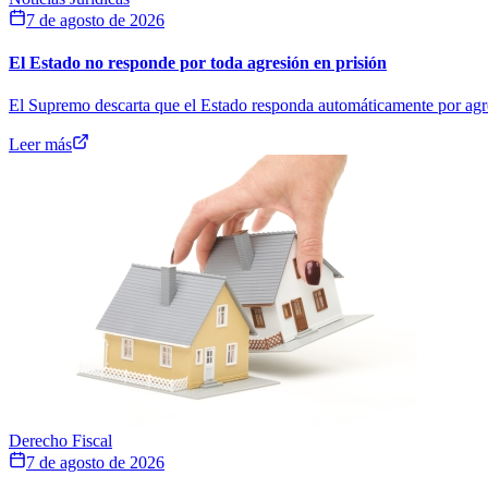
7 de agosto de 2026
El Estado no responde por toda agresión en prisión
El Supremo descarta que el Estado responda automáticamente por agresi
Leer más
Derecho Fiscal
7 de agosto de 2026