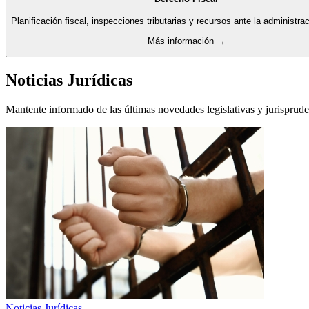
Planificación fiscal, inspecciones tributarias y recursos ante la administraci
Más información →
Noticias Jurídicas
Mantente informado de las últimas novedades legislativas y jurisprude
Noticias Jurídicas