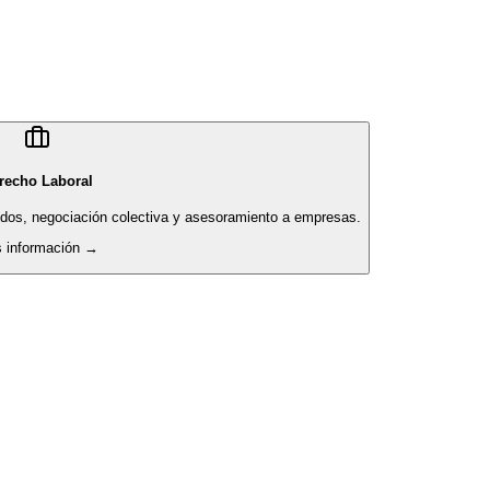
recho Laboral
pidos, negociación colectiva y asesoramiento a empresas.
 información →