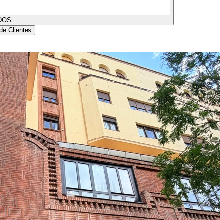
DOS
de Clientes