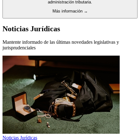
administración tributaria.
Más información →
Noticias Jurídicas
Mantente informado de las últimas novedades legislativas y
jurisprudenciales
Noticias Jurídicas