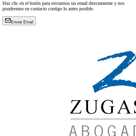
Haz clic en el botón para enviarnos un email directamente y nos
pondremos en contacto contigo lo antes posible.
Enviar Email