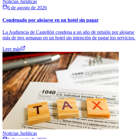
Noticias Jurídicas
6 de agosto de 2026
Condenado por alojarse en un hotel sin pagar
La Audiencia de Castellón condena a un año de prisión por alojarse
más de tres semanas en un hotel sin intención de pagar los servicios.
Leer más
Noticias Jurídicas