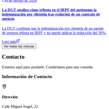
6 de agosto de 2026
La DGT analiza cómo tributa en el IRPF del autónomo la
indemnización por clientela tras extinción de un contrato de
agencia
La DGT confirma que la indemnización por clientela de un agente
de seguros tributa en IRPF y no puede aplicar la reducción del 30%.
Leer más
Ver todas las noticias
Contacto
Estamos aquí para ayudarte. Contáctanos para una consulta
Información de Contacto
Dirección
Calle Miguel Angel, 22