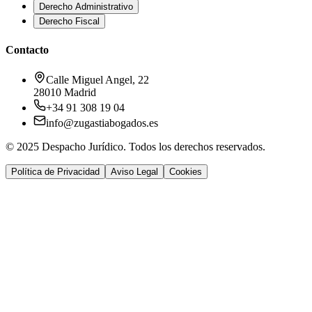
Derecho Administrativo
Derecho Fiscal
Contacto
Calle Miguel Angel, 22
28010 Madrid
+34 91 308 19 04
info@zugastiabogados.es
© 2025 Despacho Jurídico. Todos los derechos reservados.
Política de Privacidad
Aviso Legal
Cookies