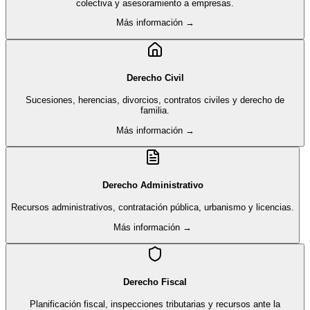
colectiva y asesoramiento a empresas.
Más información →
Derecho Civil
Sucesiones, herencias, divorcios, contratos civiles y derecho de
familia.
Más información →
Derecho Administrativo
Recursos administrativos, contratación pública, urbanismo y licencias.
Más información →
Derecho Fiscal
Planificación fiscal, inspecciones tributarias y recursos ante la