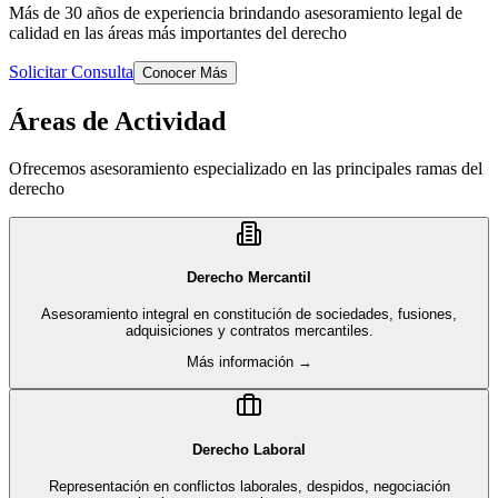
Más de 30 años de experiencia brindando asesoramiento legal de
calidad en las áreas más importantes del derecho
Solicitar Consulta
Conocer Más
Áreas de Actividad
Ofrecemos asesoramiento especializado en las principales ramas del
derecho
Derecho Mercantil
Asesoramiento integral en constitución de sociedades, fusiones,
adquisiciones y contratos mercantiles.
Más información →
Derecho Laboral
Representación en conflictos laborales, despidos, negociación