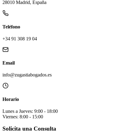
28010 Madrid, España
Teléfono
+34 91 308 19 04
Email
info@zugastiabogados.es
Horario
Lunes a Jueves: 9:00 - 18:00
Viernes: 8:00 - 15:00
Solicita una Consulta