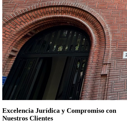
Excelencia Jurídica y Compromiso con
Nuestros Clientes