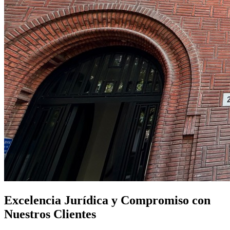
Excelencia Jurídica y Compromiso con
Nuestros Clientes