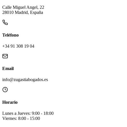
Calle Miguel Angel, 22
28010 Madrid, España
Teléfono
+34 91 308 19 04
Email
info@zugastiabogados.es
Horario
Lunes a Jueves: 9:00 - 18:00
Viernes: 8:00 - 15:00