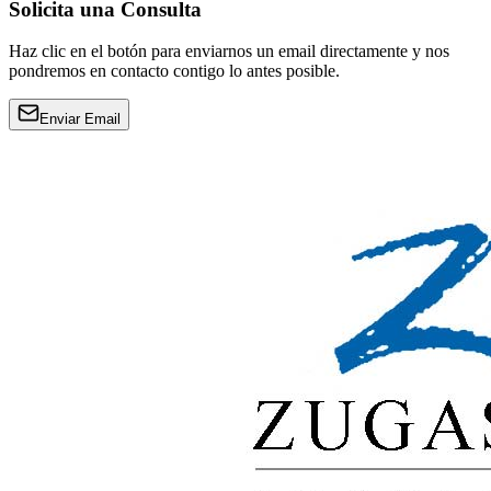
Solicita una Consulta
Haz clic en el botón para enviarnos un email directamente y nos
pondremos en contacto contigo lo antes posible.
Enviar Email