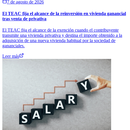
7 de agosto de 2026
El TEAC fija el alcance de la reinversión en vivienda ganancial
tras venta de privativa
El TEAC fija el alcance de la exención cuando el contribuyente
transmite una vivienda privativa y destina el importe obtenido a la
adquisición de una nueva vivienda habitual por la sociedad de
gananciales.
Leer más