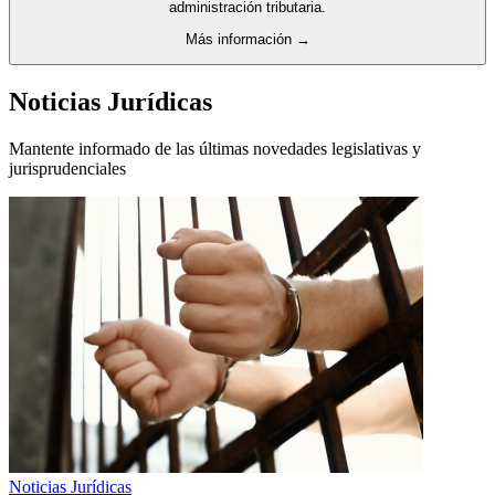
administración tributaria.
Más información →
Noticias Jurídicas
Mantente informado de las últimas novedades legislativas y
jurisprudenciales
Noticias Jurídicas