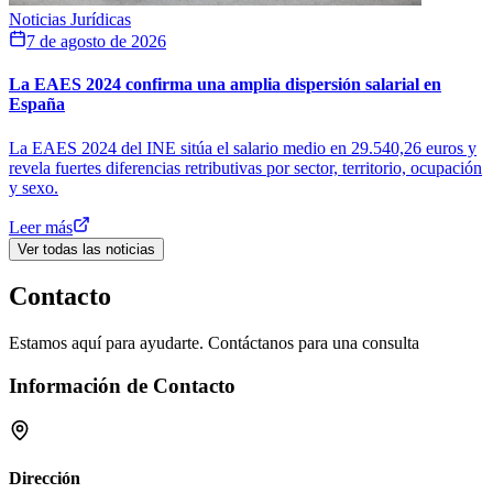
Noticias Jurídicas
7 de agosto de 2026
La EAES 2024 confirma una amplia dispersión salarial en
España
La EAES 2024 del INE sitúa el salario medio en 29.540,26 euros y
revela fuertes diferencias retributivas por sector, territorio, ocupación
y sexo.
Leer más
Ver todas las noticias
Contacto
Estamos aquí para ayudarte. Contáctanos para una consulta
Información de Contacto
Dirección