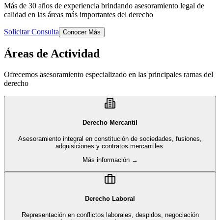
Más de 30 años de experiencia brindando asesoramiento legal de
calidad en las áreas más importantes del derecho
Solicitar Consulta
Conocer Más
Áreas de Actividad
Ofrecemos asesoramiento especializado en las principales ramas del
derecho
Derecho Mercantil
Asesoramiento integral en constitución de sociedades, fusiones,
adquisiciones y contratos mercantiles.
Más información →
Derecho Laboral
Representación en conflictos laborales, despidos, negociación