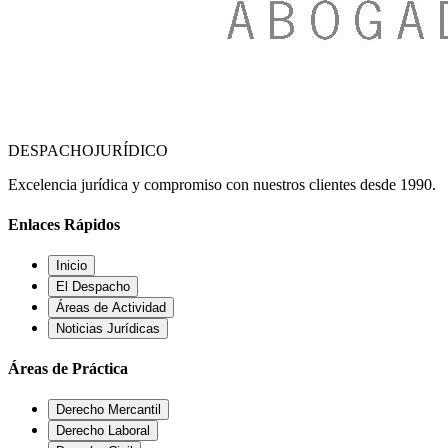
DESPACHO
JURÍDICO
Excelencia jurídica y compromiso con nuestros clientes desde 1990.
Enlaces Rápidos
Inicio
El Despacho
Áreas de Actividad
Noticias Jurídicas
Áreas de Práctica
Derecho Mercantil
Derecho Laboral