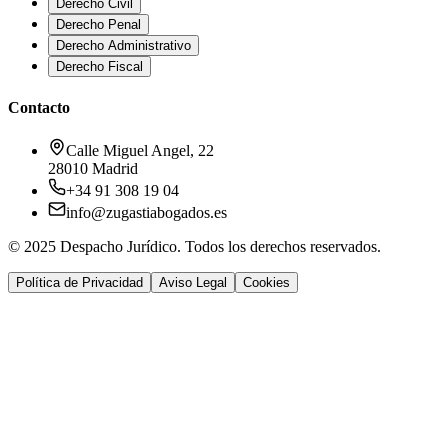
Derecho Civil
Derecho Penal
Derecho Administrativo
Derecho Fiscal
Contacto
Calle Miguel Angel, 22
28010 Madrid
+34 91 308 19 04
info@zugastiabogados.es
© 2025 Despacho Jurídico. Todos los derechos reservados.
Política de Privacidad
Aviso Legal
Cookies