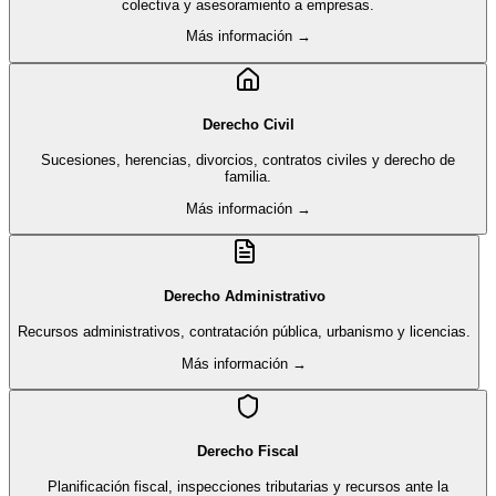
colectiva y asesoramiento a empresas.
Más información →
Derecho Civil
Sucesiones, herencias, divorcios, contratos civiles y derecho de
familia.
Más información →
Derecho Administrativo
Recursos administrativos, contratación pública, urbanismo y licencias.
Más información →
Derecho Fiscal
Planificación fiscal, inspecciones tributarias y recursos ante la