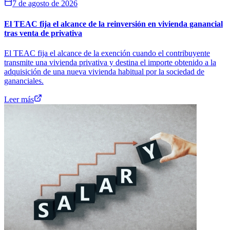
7 de agosto de 2026
El TEAC fija el alcance de la reinversión en vivienda ganancial
tras venta de privativa
El TEAC fija el alcance de la exención cuando el contribuyente
transmite una vivienda privativa y destina el importe obtenido a la
adquisición de una nueva vivienda habitual por la sociedad de
gananciales.
Leer más