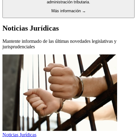
administración tributaria.
Más información →
Noticias Jurídicas
Mantente informado de las últimas novedades legislativas y
jurisprudenciales
Noticias Jurídicas