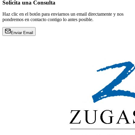
Solicita una Consulta
Haz clic en el botón para enviarnos un email directamente y nos
pondremos en contacto contigo lo antes posible.
Enviar Email