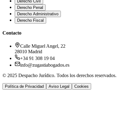
Derecho Civil
Derecho Penal
Derecho Administrativo
Derecho Fiscal
Contacto
Calle Miguel Angel, 22
28010 Madrid
+34 91 308 19 04
info@zugastiabogados.es
© 2025 Despacho Jurídico. Todos los derechos reservados.
Política de Privacidad
Aviso Legal
Cookies