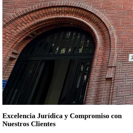
Excelencia Jurídica y Compromiso con
Nuestros Clientes