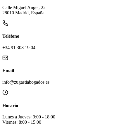
Calle Miguel Angel, 22
28010 Madrid, España
Teléfono
+34 91 308 19 04
Email
info@zugastiabogados.es
Horario
Lunes a Jueves: 9:00 - 18:00
Viernes: 8:00 - 15:00