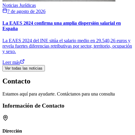
Noticias Jurídicas
7 de agosto de 2026
La EAES 2024 confirma una amplia dispersión salarial en
España
La EAES 2024 del INE sitúa el salario medio en 29.540,26 euros y
revela fuertes diferencias retributivas por sector, territorio, ocupación
y sexo.
Leer más
Ver todas las noticias
Contacto
Estamos aquí para ayudarte. Contáctanos para una consulta
Información de Contacto
Dirección