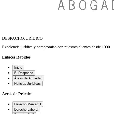
DESPACHO
JURÍDICO
Excelencia jurídica y compromiso con nuestros clientes desde 1990.
Enlaces Rápidos
Inicio
El Despacho
Áreas de Actividad
Noticias Jurídicas
Áreas de Práctica
Derecho Mercantil
Derecho Laboral