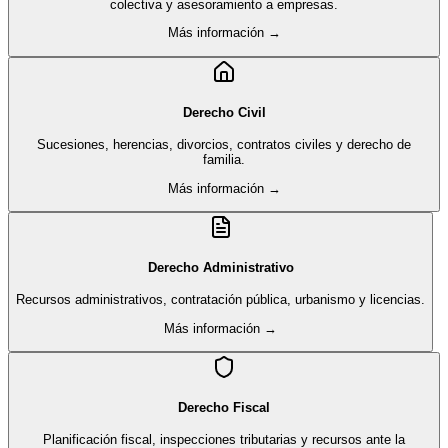
colectiva y asesoramiento a empresas.
Más información →
Derecho Civil
Sucesiones, herencias, divorcios, contratos civiles y derecho de
familia.
Más información →
Derecho Administrativo
Recursos administrativos, contratación pública, urbanismo y licencias.
Más información →
Derecho Fiscal
Planificación fiscal, inspecciones tributarias y recursos ante la