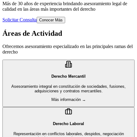
Más de 30 años de experiencia brindando asesoramiento legal de
calidad en las áreas más importantes del derecho
Solicitar Consulta
Conocer Más
Áreas de Actividad
Ofrecemos asesoramiento especializado en las principales ramas del
derecho
Derecho Mercantil
Asesoramiento integral en constitución de sociedades, fusiones,
adquisiciones y contratos mercantiles.
Más información →
Derecho Laboral
Representación en conflictos laborales, despidos, negociación