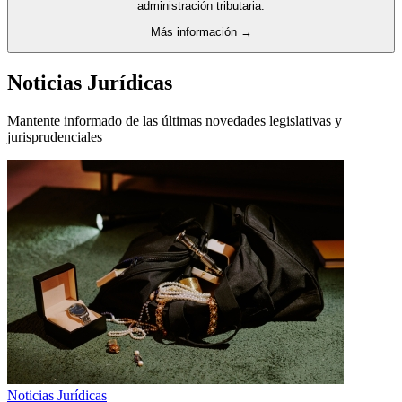
administración tributaria.
Más información →
Noticias Jurídicas
Mantente informado de las últimas novedades legislativas y
jurisprudenciales
Noticias Jurídicas