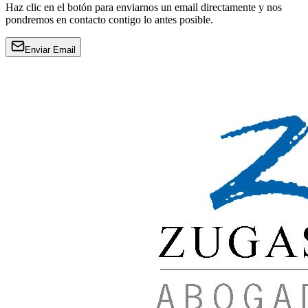
Haz clic en el botón para enviarnos un email directamente y nos
pondremos en contacto contigo lo antes posible.
Enviar Email