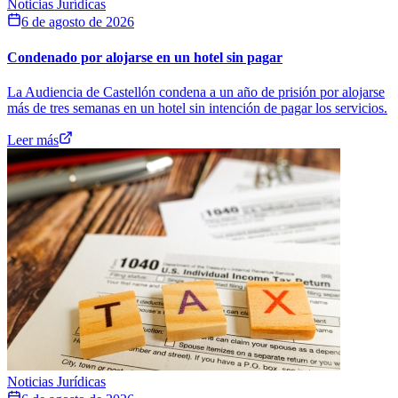
Noticias Jurídicas
6 de agosto de 2026
Condenado por alojarse en un hotel sin pagar
La Audiencia de Castellón condena a un año de prisión por alojarse
más de tres semanas en un hotel sin intención de pagar los servicios.
Leer más
Noticias Jurídicas