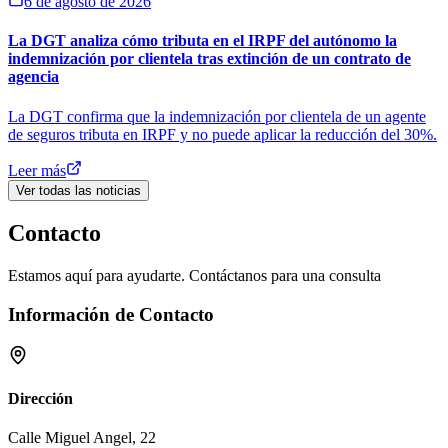
6 de agosto de 2026
La DGT analiza cómo tributa en el IRPF del autónomo la
indemnización por clientela tras extinción de un contrato de
agencia
La DGT confirma que la indemnización por clientela de un agente
de seguros tributa en IRPF y no puede aplicar la reducción del 30%.
Leer más
Ver todas las noticias
Contacto
Estamos aquí para ayudarte. Contáctanos para una consulta
Información de Contacto
Dirección
Calle Miguel Angel, 22