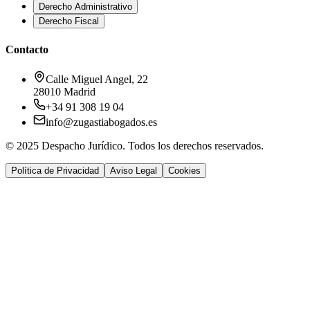
Derecho Administrativo
Derecho Fiscal
Contacto
Calle Miguel Angel, 22
28010 Madrid
+34 91 308 19 04
info@zugastiabogados.es
© 2025 Despacho Jurídico. Todos los derechos reservados.
Política de Privacidad
Aviso Legal
Cookies