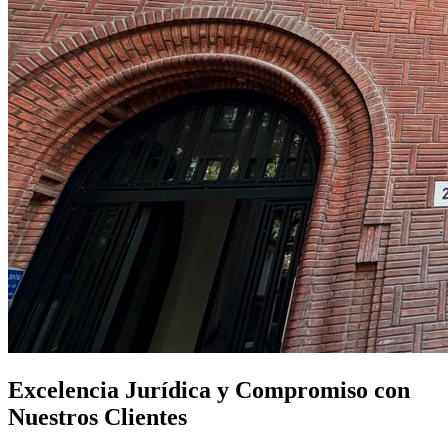
Excelencia Jurídica y Compromiso con
Nuestros Clientes