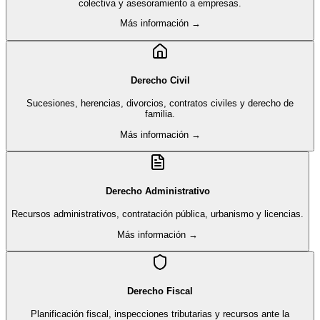
colectiva y asesoramiento a empresas.
Más información →
Derecho Civil
Sucesiones, herencias, divorcios, contratos civiles y derecho de
familia.
Más información →
Derecho Administrativo
Recursos administrativos, contratación pública, urbanismo y licencias.
Más información →
Derecho Fiscal
Planificación fiscal, inspecciones tributarias y recursos ante la