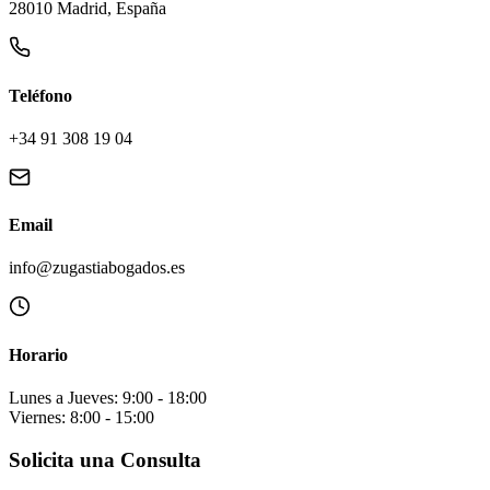
28010 Madrid, España
Teléfono
+34 91 308 19 04
Email
info@zugastiabogados.es
Horario
Lunes a Jueves: 9:00 - 18:00
Viernes: 8:00 - 15:00
Solicita una Consulta