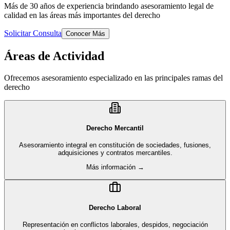
Más de 30 años de experiencia brindando asesoramiento legal de
calidad en las áreas más importantes del derecho
Solicitar Consulta
Conocer Más
Áreas de Actividad
Ofrecemos asesoramiento especializado en las principales ramas del
derecho
Derecho Mercantil
Asesoramiento integral en constitución de sociedades, fusiones,
adquisiciones y contratos mercantiles.
Más información →
Derecho Laboral
Representación en conflictos laborales, despidos, negociación