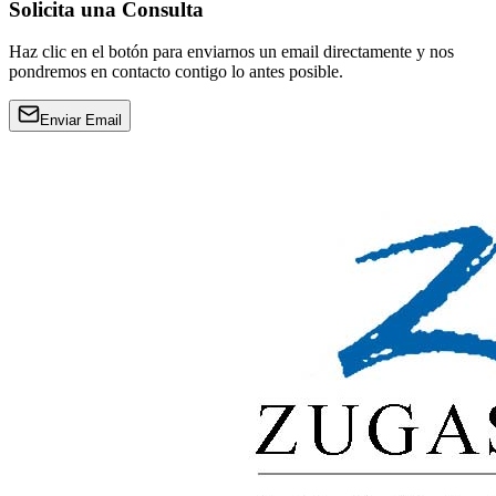
Solicita una Consulta
Haz clic en el botón para enviarnos un email directamente y nos
pondremos en contacto contigo lo antes posible.
Enviar Email