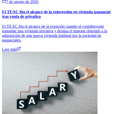
7 de agosto de 2026
El TEAC fija el alcance de la reinversión en vivienda ganancial
tras venta de privativa
El TEAC fija el alcance de la exención cuando el contribuyente
transmite una vivienda privativa y destina el importe obtenido a la
adquisición de una nueva vivienda habitual por la sociedad de
gananciales.
Leer más