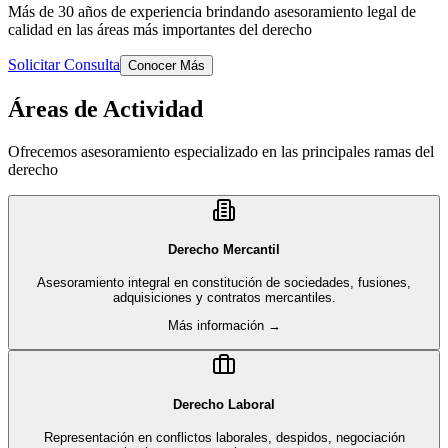
Más de 30 años de experiencia brindando asesoramiento legal de
calidad en las áreas más importantes del derecho
Solicitar Consulta
Conocer Más
Áreas de Actividad
Ofrecemos asesoramiento especializado en las principales ramas del
derecho
Derecho Mercantil
Asesoramiento integral en constitución de sociedades, fusiones,
adquisiciones y contratos mercantiles.
Más información →
Derecho Laboral
Representación en conflictos laborales, despidos, negociación