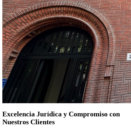
Excelencia Jurídica y Compromiso con
Nuestros Clientes