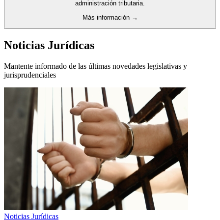
administración tributaria.
Más información →
Noticias Jurídicas
Mantente informado de las últimas novedades legislativas y
jurisprudenciales
Noticias Jurídicas