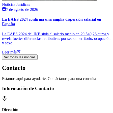
Noticias Jurídicas
7 de agosto de 2026
La EAES 2024 confirma una amplia dispersión salarial en
España
La EAES 2024 del INE sitúa el salario medio en 29.540,26 euros y
revela fuertes diferencias retributivas por sector, territorio, ocupación
y sexo.
Leer más
Ver todas las noticias
Contacto
Estamos aquí para ayudarte. Contáctanos para una consulta
Información de Contacto
Dirección