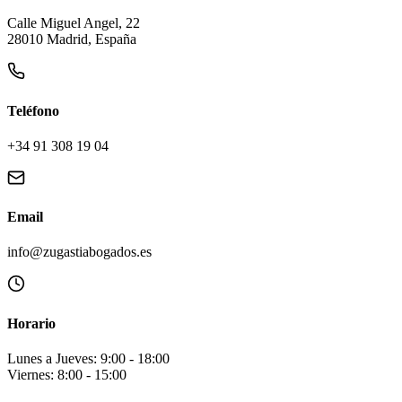
Calle Miguel Angel, 22
28010 Madrid, España
Teléfono
+34 91 308 19 04
Email
info@zugastiabogados.es
Horario
Lunes a Jueves: 9:00 - 18:00
Viernes: 8:00 - 15:00