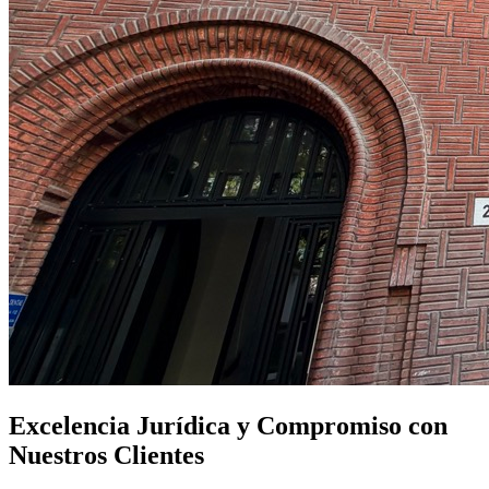
Excelencia Jurídica y Compromiso con
Nuestros Clientes