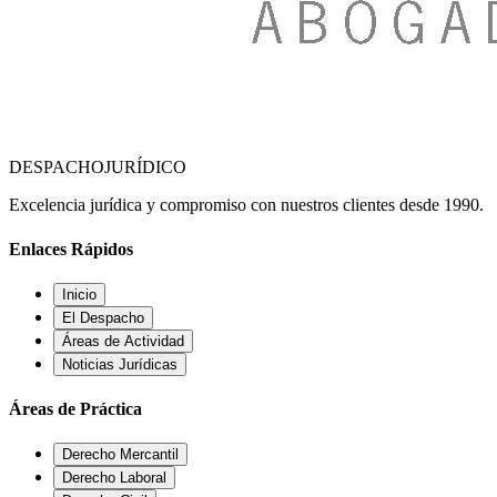
DESPACHO
JURÍDICO
Excelencia jurídica y compromiso con nuestros clientes desde 1990.
Enlaces Rápidos
Inicio
El Despacho
Áreas de Actividad
Noticias Jurídicas
Áreas de Práctica
Derecho Mercantil
Derecho Laboral