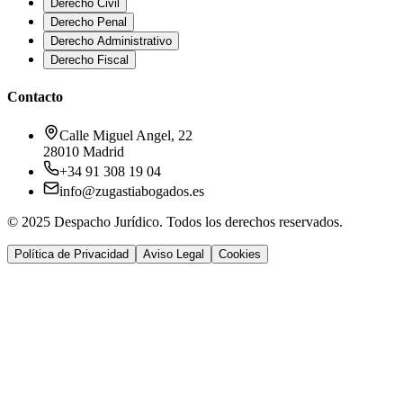
Derecho Civil
Derecho Penal
Derecho Administrativo
Derecho Fiscal
Contacto
Calle Miguel Angel, 22
28010 Madrid
+34 91 308 19 04
info@zugastiabogados.es
© 2025 Despacho Jurídico. Todos los derechos reservados.
Política de Privacidad
Aviso Legal
Cookies