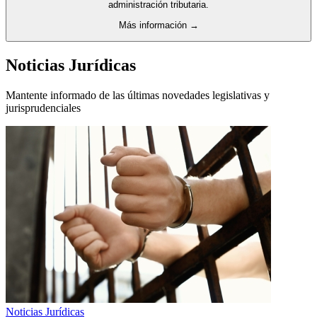
administración tributaria.
Más información →
Noticias Jurídicas
Mantente informado de las últimas novedades legislativas y
jurisprudenciales
Noticias Jurídicas