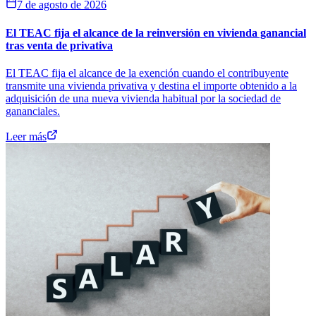
7 de agosto de 2026
El TEAC fija el alcance de la reinversión en vivienda ganancial
tras venta de privativa
El TEAC fija el alcance de la exención cuando el contribuyente
transmite una vivienda privativa y destina el importe obtenido a la
adquisición de una nueva vivienda habitual por la sociedad de
gananciales.
Leer más