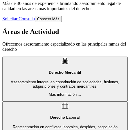
Más de 30 años de experiencia brindando asesoramiento legal de
calidad en las áreas más importantes del derecho
Solicitar Consulta
Conocer Más
Áreas de Actividad
Ofrecemos asesoramiento especializado en las principales ramas del
derecho
Derecho Mercantil
Asesoramiento integral en constitución de sociedades, fusiones,
adquisiciones y contratos mercantiles.
Más información →
Derecho Laboral
Representación en conflictos laborales, despidos, negociación