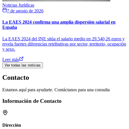
Noticias Jurídicas
7 de agosto de 2026
La EAES 2024 confirma una amplia dispersión salarial en
España
La EAES 2024 del INE sitúa el salario medio en 29.540,26 euros y
revela fuertes diferencias retributivas por sector, territorio, ocupación
y sexo.
Leer más
Ver todas las noticias
Contacto
Estamos aquí para ayudarte. Contáctanos para una consulta
Información de Contacto
Dirección