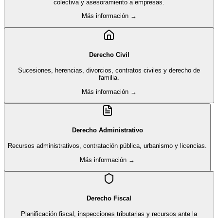
colectiva y asesoramiento a empresas.
Más información →
Derecho Civil
Sucesiones, herencias, divorcios, contratos civiles y derecho de
familia.
Más información →
Derecho Administrativo
Recursos administrativos, contratación pública, urbanismo y licencias.
Más información →
Derecho Fiscal
Planificación fiscal, inspecciones tributarias y recursos ante la