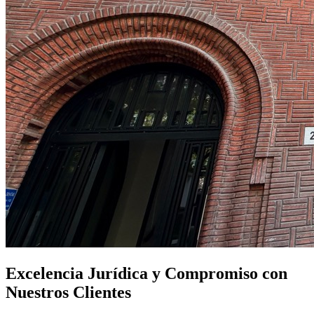
Excelencia Jurídica y Compromiso con
Nuestros Clientes