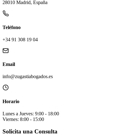
28010 Madrid, España
Teléfono
+34 91 308 19 04
Email
info@zugastiabogados.es
Horario
Lunes a Jueves: 9:00 - 18:00
Viernes: 8:00 - 15:00
Solicita una Consulta