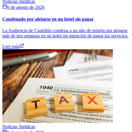
Noticias Jurídicas
6 de agosto de 2026
Condenado por alojarse en un hotel sin pagar
La Audiencia de Castellón condena a un año de prisión por alojarse
más de tres semanas en un hotel sin intención de pagar los servicios.
Leer más
Noticias Jurídicas