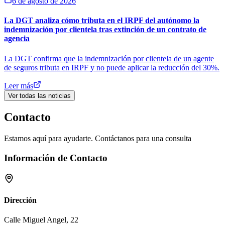
6 de agosto de 2026
La DGT analiza cómo tributa en el IRPF del autónomo la
indemnización por clientela tras extinción de un contrato de
agencia
La DGT confirma que la indemnización por clientela de un agente
de seguros tributa en IRPF y no puede aplicar la reducción del 30%.
Leer más
Ver todas las noticias
Contacto
Estamos aquí para ayudarte. Contáctanos para una consulta
Información de Contacto
Dirección
Calle Miguel Angel, 22