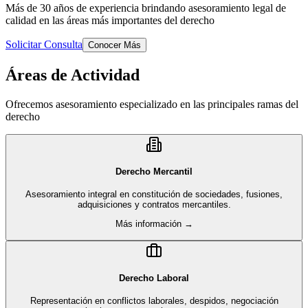
Más de 30 años de experiencia brindando asesoramiento legal de
calidad en las áreas más importantes del derecho
Solicitar Consulta
Conocer Más
Áreas de Actividad
Ofrecemos asesoramiento especializado en las principales ramas del
derecho
Derecho Mercantil
Asesoramiento integral en constitución de sociedades, fusiones,
adquisiciones y contratos mercantiles.
Más información →
Derecho Laboral
Representación en conflictos laborales, despidos, negociación