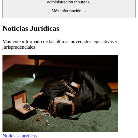
administración tributaria.
Más información →
Noticias Jurídicas
Mantente informado de las últimas novedades legislativas y
jurisprudenciales
Noticias Jurídicas