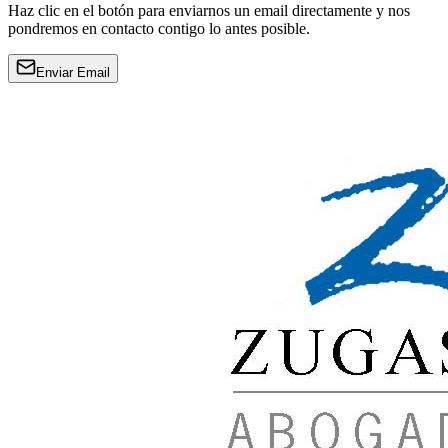
Haz clic en el botón para enviarnos un email directamente y nos
pondremos en contacto contigo lo antes posible.
Enviar Email