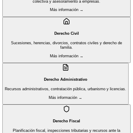
colectiva y asesoramiento a empresas.
Más información →
Derecho Civil
Sucesiones, herencias, divorcios, contratos civiles y derecho de
familia.
Más información →
Derecho Administrativo
Recursos administrativos, contratación pública, urbanismo y licencias.
Más información →
Derecho Fiscal
Planificación fiscal, inspecciones tributarias y recursos ante la