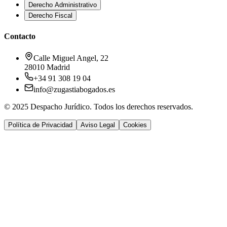
Derecho Administrativo
Derecho Fiscal
Contacto
Calle Miguel Angel, 22
28010 Madrid
+34 91 308 19 04
info@zugastiabogados.es
© 2025 Despacho Jurídico. Todos los derechos reservados.
Política de Privacidad
Aviso Legal
Cookies