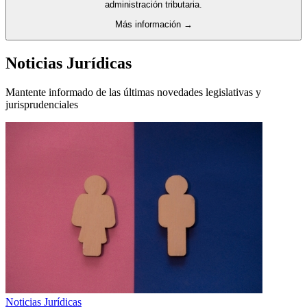
administración tributaria.
Más información →
Noticias Jurídicas
Mantente informado de las últimas novedades legislativas y
jurisprudenciales
Noticias Jurídicas