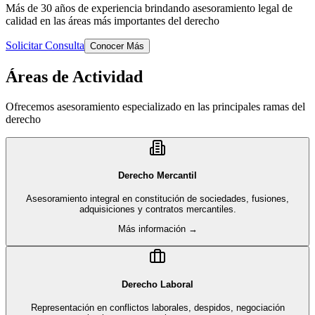
Más de 30 años de experiencia brindando asesoramiento legal de
calidad en las áreas más importantes del derecho
Solicitar Consulta
Conocer Más
Áreas de Actividad
Ofrecemos asesoramiento especializado en las principales ramas del
derecho
Derecho Mercantil
Asesoramiento integral en constitución de sociedades, fusiones,
adquisiciones y contratos mercantiles.
Más información →
Derecho Laboral
Representación en conflictos laborales, despidos, negociación