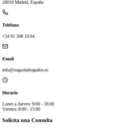
28010 Madrid, España
Teléfono
+34 91 308 19 04
Email
info@zugastiabogados.es
Horario
Lunes a Jueves: 9:00 - 18:00
Viernes: 8:00 - 15:00
Solicita una Consulta