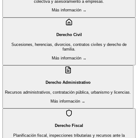
colectiva y asesoramiento a empresas.
Más información →
Derecho Civil
Sucesiones, herencias, divorcios, contratos civiles y derecho de
familia.
Más información →
Derecho Administrativo
Recursos administrativos, contratación pública, urbanismo y licencias.
Más información →
Derecho Fiscal
Planificación fiscal, inspecciones tributarias y recursos ante la