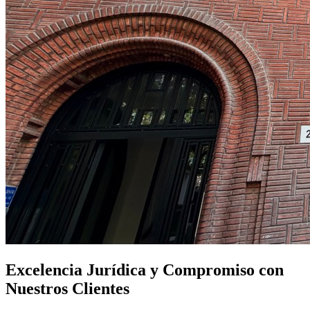
Excelencia Jurídica y Compromiso con
Nuestros Clientes