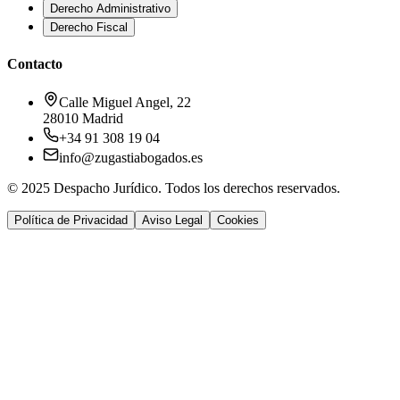
Derecho Administrativo
Derecho Fiscal
Contacto
Calle Miguel Angel, 22
28010 Madrid
+34 91 308 19 04
info@zugastiabogados.es
© 2025 Despacho Jurídico. Todos los derechos reservados.
Política de Privacidad
Aviso Legal
Cookies