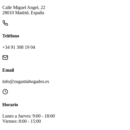
Calle Miguel Angel, 22
28010 Madrid, España
Teléfono
+34 91 308 19 04
Email
info@zugastiabogados.es
Horario
Lunes a Jueves: 9:00 - 18:00
Viernes: 8:00 - 15:00