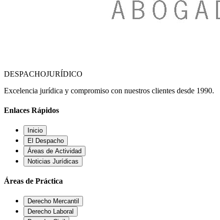
DESPACHO
JURÍDICO
Excelencia jurídica y compromiso con nuestros clientes desde 1990.
Enlaces Rápidos
Inicio
El Despacho
Áreas de Actividad
Noticias Jurídicas
Áreas de Práctica
Derecho Mercantil
Derecho Laboral