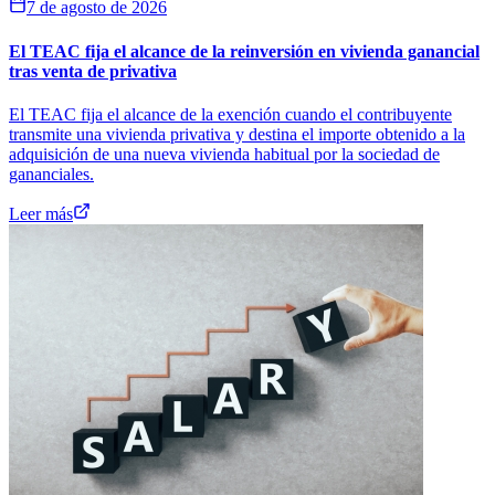
7 de agosto de 2026
El TEAC fija el alcance de la reinversión en vivienda ganancial
tras venta de privativa
El TEAC fija el alcance de la exención cuando el contribuyente
transmite una vivienda privativa y destina el importe obtenido a la
adquisición de una nueva vivienda habitual por la sociedad de
gananciales.
Leer más