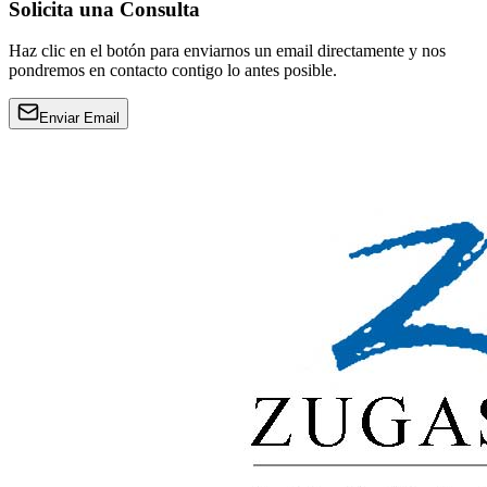
Solicita una Consulta
Haz clic en el botón para enviarnos un email directamente y nos
pondremos en contacto contigo lo antes posible.
Enviar Email