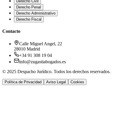
Derecho Civil
Derecho Penal
Derecho Administrativo
Derecho Fiscal
Contacto
Calle Miguel Angel, 22
28010 Madrid
+34 91 308 19 04
info@zugastiabogados.es
© 2025 Despacho Jurídico. Todos los derechos reservados.
Política de Privacidad
Aviso Legal
Cookies