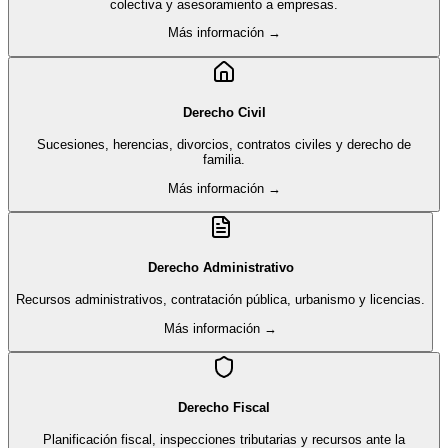
colectiva y asesoramiento a empresas.
Más información →
Derecho Civil
Sucesiones, herencias, divorcios, contratos civiles y derecho de
familia.
Más información →
Derecho Administrativo
Recursos administrativos, contratación pública, urbanismo y licencias.
Más información →
Derecho Fiscal
Planificación fiscal, inspecciones tributarias y recursos ante la