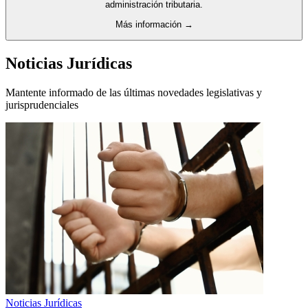
administración tributaria.
Más información →
Noticias Jurídicas
Mantente informado de las últimas novedades legislativas y
jurisprudenciales
Noticias Jurídicas