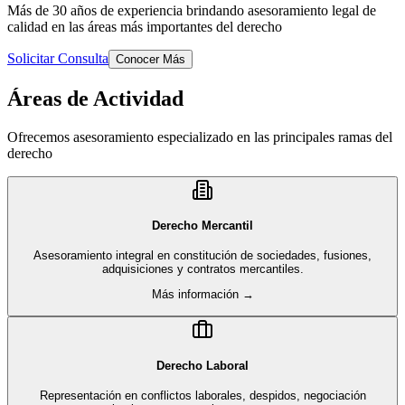
Más de 30 años de experiencia brindando asesoramiento legal de
calidad en las áreas más importantes del derecho
Solicitar Consulta
Conocer Más
Áreas de Actividad
Ofrecemos asesoramiento especializado en las principales ramas del
derecho
Derecho Mercantil
Asesoramiento integral en constitución de sociedades, fusiones,
adquisiciones y contratos mercantiles.
Más información →
Derecho Laboral
Representación en conflictos laborales, despidos, negociación