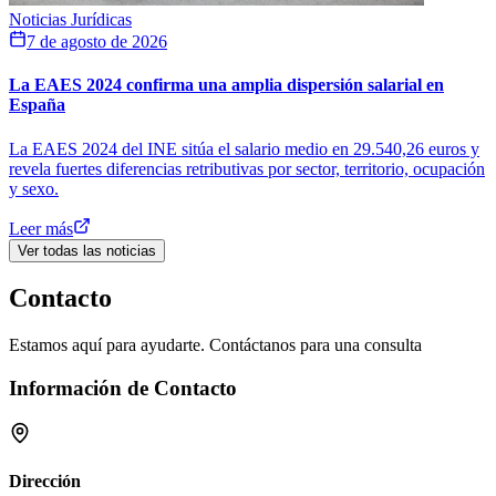
Noticias Jurídicas
7 de agosto de 2026
La EAES 2024 confirma una amplia dispersión salarial en
España
La EAES 2024 del INE sitúa el salario medio en 29.540,26 euros y
revela fuertes diferencias retributivas por sector, territorio, ocupación
y sexo.
Leer más
Ver todas las noticias
Contacto
Estamos aquí para ayudarte. Contáctanos para una consulta
Información de Contacto
Dirección