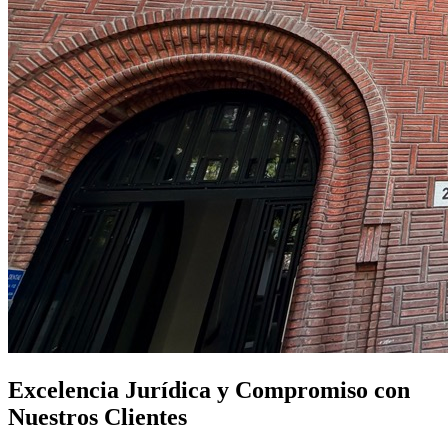
Excelencia Jurídica y Compromiso con
Nuestros Clientes