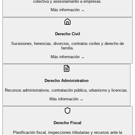
colectiva y asesoramiento a empresas.
Más información →
Derecho Civil
Sucesiones, herencias, divorcios, contratos civiles y derecho de
familia.
Más información →
Derecho Administrativo
Recursos administrativos, contratación pública, urbanismo y licencias.
Más información →
Derecho Fiscal
Planificación fiscal, inspecciones tributarias y recursos ante la