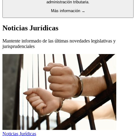
administración tributaria.
Más información →
Noticias Jurídicas
Mantente informado de las últimas novedades legislativas y
jurisprudenciales
Noticias Jurídicas