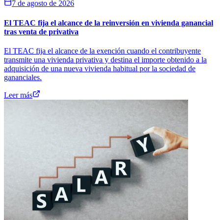
7 de agosto de 2026
El TEAC fija el alcance de la reinversión en vivienda ganancial
tras venta de privativa
El TEAC fija el alcance de la exención cuando el contribuyente
transmite una vivienda privativa y destina el importe obtenido a la
adquisición de una nueva vivienda habitual por la sociedad de
gananciales.
Leer más