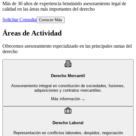
Más de 30 años de experiencia brindando asesoramiento legal de
calidad en las áreas más importantes del derecho
Solicitar Consulta
Conocer Más
Áreas de Actividad
Ofrecemos asesoramiento especializado en las principales ramas del
derecho
Derecho Mercantil
Asesoramiento integral en constitución de sociedades, fusiones,
adquisiciones y contratos mercantiles.
Más información →
Derecho Laboral
Representación en conflictos laborales, despidos, negociación