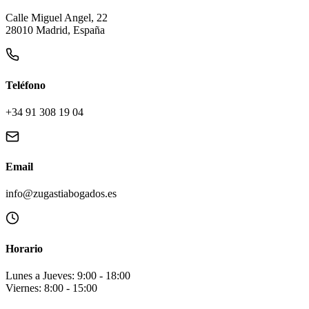
Calle Miguel Angel, 22
28010 Madrid, España
Teléfono
+34 91 308 19 04
Email
info@zugastiabogados.es
Horario
Lunes a Jueves: 9:00 - 18:00
Viernes: 8:00 - 15:00