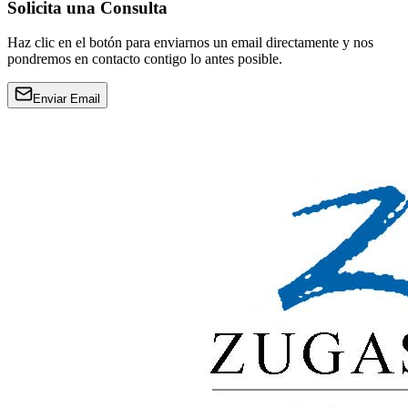
Solicita una Consulta
Haz clic en el botón para enviarnos un email directamente y nos
pondremos en contacto contigo lo antes posible.
Enviar Email