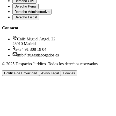
Derecho Civil
Derecho Penal
Derecho Administrativo
Derecho Fiscal
Contacto
Calle Miguel Angel, 22
28010 Madrid
+34 91 308 19 04
info@zugastiabogados.es
© 2025 Despacho Jurídico. Todos los derechos reservados.
Política de Privacidad
Aviso Legal
Cookies