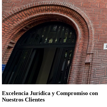
Excelencia Jurídica y Compromiso con
Nuestros Clientes