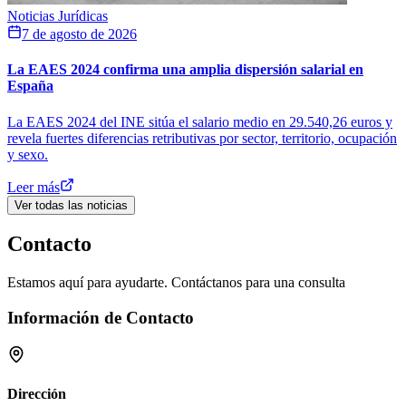
Noticias Jurídicas
7 de agosto de 2026
La EAES 2024 confirma una amplia dispersión salarial en
España
La EAES 2024 del INE sitúa el salario medio en 29.540,26 euros y
revela fuertes diferencias retributivas por sector, territorio, ocupación
y sexo.
Leer más
Ver todas las noticias
Contacto
Estamos aquí para ayudarte. Contáctanos para una consulta
Información de Contacto
Dirección