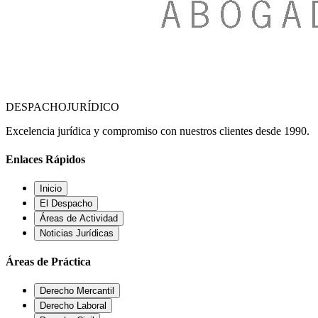
DESPACHO
JURÍDICO
Excelencia jurídica y compromiso con nuestros clientes desde 1990.
Enlaces Rápidos
Inicio
El Despacho
Áreas de Actividad
Noticias Jurídicas
Áreas de Práctica
Derecho Mercantil
Derecho Laboral